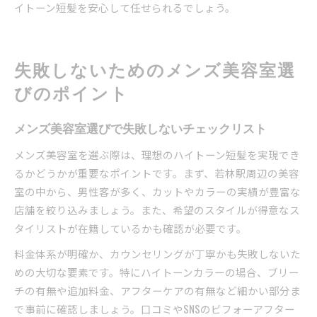
イトーン短髪を安心して任せられるでしょう。
失敗しないためのメンズ美容室選
びのポイント
メンズ美容室選びで失敗しないチェックリスト
メンズ美容室を選ぶ際は、理想のハイトーン短髪を実現でき
るかどうかが重要なポイントです。まず、若林駅周辺の美容
室の中から、男性客が多く、カットやカラーの実績が豊富な
店舗を絞り込みましょう。また、希望のスタイルが得意なス
タイリストが在籍しているかも確認が必要です。
料金体系が明確か、カウンセリングが丁寧かも失敗しないた
めの大切な要素です。特にハイトーンカラーの場合、ブリー
チの有無や追加料金、アフターケアの有無など細かい部分ま
で事前に確認しましょう。口コミやSNSのビフォーアフター