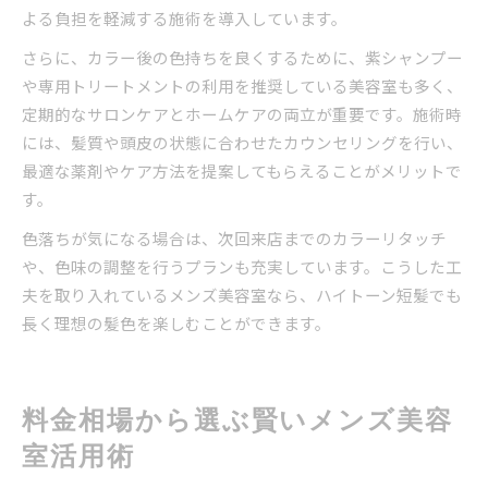
よる負担を軽減する施術を導入しています。
さらに、カラー後の色持ちを良くするために、紫シャンプー
や専用トリートメントの利用を推奨している美容室も多く、
定期的なサロンケアとホームケアの両立が重要です。施術時
には、髪質や頭皮の状態に合わせたカウンセリングを行い、
最適な薬剤やケア方法を提案してもらえることがメリットで
す。
色落ちが気になる場合は、次回来店までのカラーリタッチ
や、色味の調整を行うプランも充実しています。こうした工
夫を取り入れているメンズ美容室なら、ハイトーン短髪でも
長く理想の髪色を楽しむことができます。
料金相場から選ぶ賢いメンズ美容
室活用術