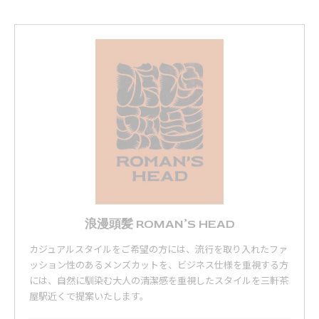
浪漫頭髪 ROMAN’S HEAD
カジュアルスタイルをご希望の方には、流行を取り入れたファ
ッション性のあるメンズカットを、ビジネス仕様を重視する方
には、自然に馴染む大人の清潔感を重視したスタイルを三軒茶
屋駅近くで提案いたします。