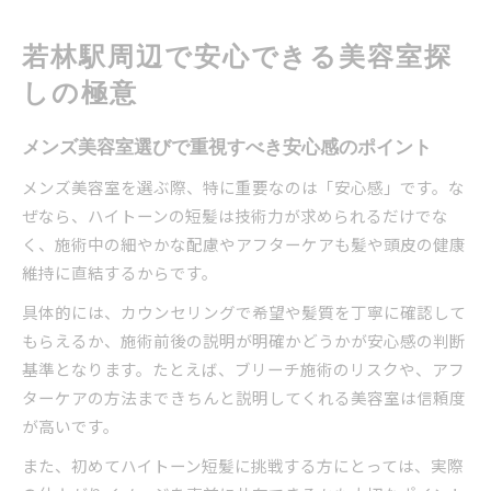
若林駅周辺で安心できる美容室探
しの極意
メンズ美容室選びで重視すべき安心感のポイント
メンズ美容室を選ぶ際、特に重要なのは「安心感」です。な
ぜなら、ハイトーンの短髪は技術力が求められるだけでな
く、施術中の細やかな配慮やアフターケアも髪や頭皮の健康
維持に直結するからです。
具体的には、カウンセリングで希望や髪質を丁寧に確認して
もらえるか、施術前後の説明が明確かどうかが安心感の判断
基準となります。たとえば、ブリーチ施術のリスクや、アフ
ターケアの方法まできちんと説明してくれる美容室は信頼度
が高いです。
また、初めてハイトーン短髪に挑戦する方にとっては、実際