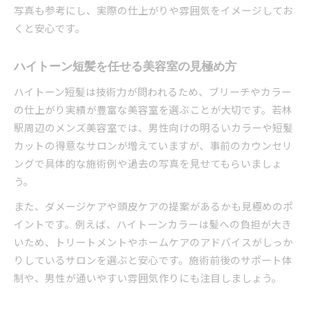
写真も参考にし、実際の仕上がりや雰囲気をイメージしてお
くと安心です。
ハイトーン短髪を任せる美容室の見極め方
ハイトーン短髪は技術力が問われるため、ブリーチやカラー
の仕上がり実績が豊富な美容室を選ぶことが大切です。若林
駅周辺のメンズ美容室では、男性向けの明るいカラーや短髪
カットの得意なサロンが増えていますが、事前のカウンセリ
ングで具体的な施術例や過去の写真を見せてもらいましょ
う。
また、ダメージケアや頭皮ケアの提案があるかも見極めのポ
イントです。例えば、ハイトーンカラーは髪への負担が大き
いため、トリートメントやホームケアのアドバイスがしっか
りしているサロンを選ぶと安心です。施術前後のサポート体
制や、男性が通いやすい雰囲気作りにも注目しましょう。