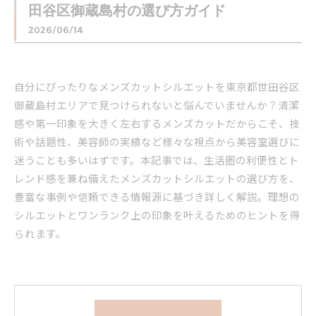
田谷区御蔵島村の選び方ガイド
2026/06/14
自分にぴったりなメンズカットシルエットを東京都世田谷区
御蔵島村エリアで見つけられないと悩んでいませんか？清潔
感や第一印象を大きく左右するメンズカットだからこそ、技
術や話題性、美容師の実績など様々な視点から美容室選びに
迷うことも多いはずです。本記事では、生活圏の利便性とト
レンド感を兼ね備えたメンズカットシルエットの選び方を、
豊富な事例や信頼できる情報源に基づき詳しく解説。理想の
シルエットとワンランク上の印象を叶えるためのヒントを得
られます。