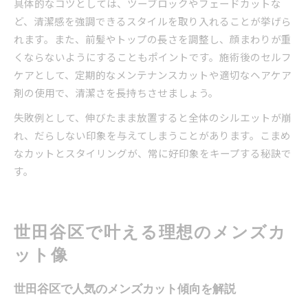
具体的なコツとしては、ツーブロックやフェードカットな
ど、清潔感を強調できるスタイルを取り入れることが挙げら
れます。また、前髪やトップの長さを調整し、顔まわりが重
くならないようにすることもポイントです。施術後のセルフ
ケアとして、定期的なメンテナンスカットや適切なヘアケア
剤の使用で、清潔さを長持ちさせましょう。
失敗例として、伸びたまま放置すると全体のシルエットが崩
れ、だらしない印象を与えてしまうことがあります。こまめ
なカットとスタイリングが、常に好印象をキープする秘訣で
す。
世田谷区で叶える理想のメンズカ
ット像
世田谷区で人気のメンズカット傾向を解説