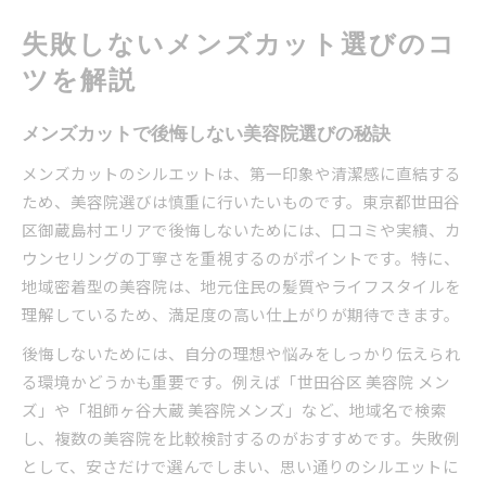
失敗しないメンズカット選びのコ
ツを解説
メンズカットで後悔しない美容院選びの秘訣
メンズカットのシルエットは、第一印象や清潔感に直結する
ため、美容院選びは慎重に行いたいものです。東京都世田谷
区御蔵島村エリアで後悔しないためには、口コミや実績、カ
ウンセリングの丁寧さを重視するのがポイントです。特に、
地域密着型の美容院は、地元住民の髪質やライフスタイルを
理解しているため、満足度の高い仕上がりが期待できます。
後悔しないためには、自分の理想や悩みをしっかり伝えられ
る環境かどうかも重要です。例えば「世田谷区 美容院 メン
ズ」や「祖師ヶ谷大蔵 美容院メンズ」など、地域名で検索
し、複数の美容院を比較検討するのがおすすめです。失敗例
として、安さだけで選んでしまい、思い通りのシルエットに