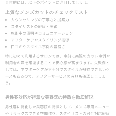
具体的には、以下のポイントに注目しましょう。
上質なメンズカットのチェックリスト
カウンセリングの丁寧さと提案力
スタイリストの経験・実績
施術中の説明やコミュニケーション
アフターケアやスタイリング指導
口コミやスタイル事例の豊富さ
特に初めて利用するサロンでは、事前に実際のカット事例や
利用者の声を確認することで安心感が高まります。失敗例と
しては、アフターケアが不十分でスタイルが維持できないケ
ースもあるので、アフターサービスの有無も確認しましょ
う。
男性客対応が得意な美容院の特徴を徹底解説
男性客に特化した美容院の特徴として、メンズ専用メニュー
やリラックスできる空間作り、スタイリストの男性対応経験