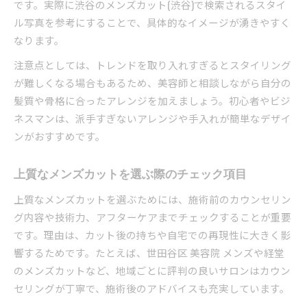
です。実際に渋谷のメンズカット(渋谷)で検索されるスタイ
ル写真を参考にすることで、具体的なイメージが湧きやすく
なります。
注意点としては、トレンドを取り入れすぎるとスタイリング
が難しくなる場合もあるため、美容師と相談しながら自分の
髪質や骨格に合ったアレンジを加えましょう。初心者やビジ
ネスマンは、派手すぎないアレンジや手入れが簡単なデザイ
ンがおすすめです。
上質なメンズカットを選ぶ際のチェック項目
上質なメンズカットを選ぶためには、施術前のカウンセリン
グ内容や技術力、アフターケアまでチェックすることが重要
です。理由は、カット後の持ちや自宅での再現性に大きく影
響するためです。たとえば、世田谷区 美容院 メンズや経堂
のメンズカットなど、地域ごとに評判の良いサロンはカウン
セリングが丁寧で、施術後のアドバイスも充実しています。