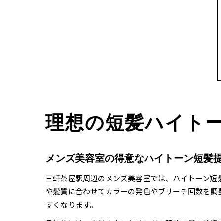
理想の短髪ハイト
メンズ美容室の得意なハイトーン短髪
三軒茶屋駅周辺のメンズ美容室では、ハイトーン短
や髪質に合わせてカラーの発色やブリーチ回数を調
すくなります。