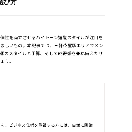
選び方
と個性を両立させるハイトーン短髪スタイルが注目を
悩ましいもの。本記事では、三軒茶屋駅エリアでメン
理想のスタイルと予算、そして納得感を兼ね備えたサ
ょう。
トを、ビジネス仕様を重視する方には、自然に馴染