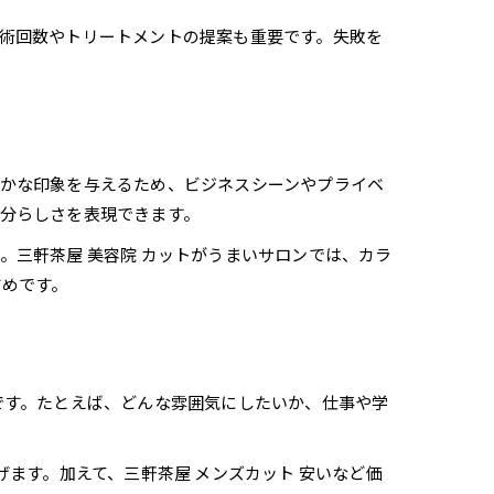
術回数やトリートメントの提案も重要です。失敗を
かな印象を与えるため、ビジネスシーンやプライベ
分らしさを表現できます。
三軒茶屋 美容院 カットがうまいサロンでは、カラ
すめです。
です。たとえば、どんな雰囲気にしたいか、仕事や学
ます。加えて、三軒茶屋 メンズカット 安いなど価