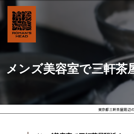
メンズ美容室で三軒茶
東京都三軒茶屋周辺のメン