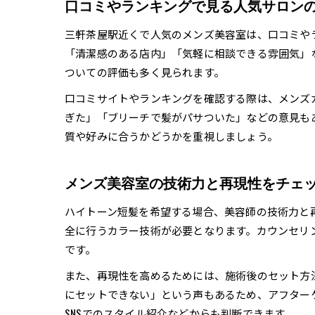
口コミやランキングで見る人気サロン
三軒茶屋駅近くで人気のメンズ美容室は、口コミや
「清潔感のある店内」「気軽に相談できる雰囲気」
ついての評価も多く見られます。
口コミサイトやランキングを確認する際は、メンズ
ぎた」「ブリーチで髪がパサついた」などの意見も
質や好みに合うかどうかを重視しましょう。
メンズ美容室の技術力と再現性をチェ
ハイトーン短髪を希望する場合、美容師の技術力と
全に行うカラー技術が必要となります。カウンセリ
です。
また、再現性を高めるためには、施術後のセット方
にセットできない」という声もあるため、アフター
SNSでのスタイル紹介などからも判断できます。