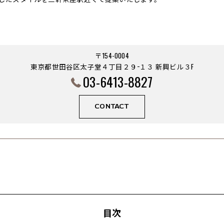
〒154-0004
東京都世田谷区太子堂４丁目２９−１３ 新興ビル３F
03-6413-8827
CONTACT
目次