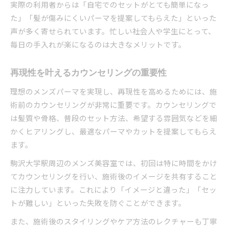
実際の利用者からは「自宅でのセットがとても簡単になっ
た」「髪が傷みにくいパーマを提案してもらえた」といった
声が多く寄せられています。忙しい社会人や学生にとって、
毎日の手入れが楽になるのは大きなメリットです。
再現性を叶えるカウンセリングの重要性
理想のメンズパーマを実現し、再現性を高めるためには、施
術前のカウンセリングが非常に重要です。カウンセリングで
は髪質や骨格、普段のセット方法、希望する雰囲気などを細
かくヒアリングし、最適なパーマやカットを提案してもらえ
ます。
駒沢大学駅周辺のメンズ美容室では、初回は特に時間をかけ
てカウンセリングを行い、施術後のイメージを共有すること
に注力しています。これにより「イメージと違った」「セッ
トが難しい」といった失敗を防ぐことができます。
また、施術後のスタイリングやケア方法のレクチャーも丁寧