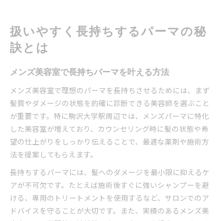
扱いやすく長持ちするパーマの秘
訣とは
メンズ美容室で長持ちパーマを叶える方法
メンズ美容室で理想のパーマを長持ちさせるためには、まず
髪質やダメージの状態を的確に診断できる美容師を選ぶこと
が重要です。特に駒沢大学駅周辺では、メンズパーマに特化
した美容室が増えており、カウンセリング時に髪の状態や希
望の仕上がりをしっかり伝えることで、最適な薬剤や施術方
法を提案してもらえます。
長持ちするパーマには、髪へのダメージを最小限に抑えるケ
アが不可欠です。たとえば施術後すぐに強いシャンプーを避
ける、専用のトリートメントを使用するなど、サロンでのア
ドバイスを守ることが大切です。また、実績のあるメンズ美