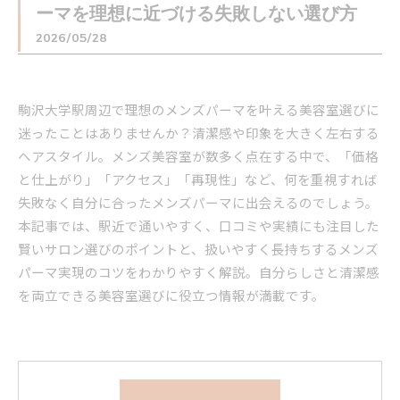
ーマを理想に近づける失敗しない選び方
2026/05/28
駒沢大学駅周辺で理想のメンズパーマを叶える美容室選びに
迷ったことはありませんか？清潔感や印象を大きく左右する
ヘアスタイル。メンズ美容室が数多く点在する中で、「価格
と仕上がり」「アクセス」「再現性」など、何を重視すれば
失敗なく自分に合ったメンズパーマに出会えるのでしょう。
本記事では、駅近で通いやすく、口コミや実績にも注目した
賢いサロン選びのポイントと、扱いやすく長持ちするメンズ
パーマ実現のコツをわかりやすく解説。自分らしさと清潔感
を両立できる美容室選びに役立つ情報が満載です。