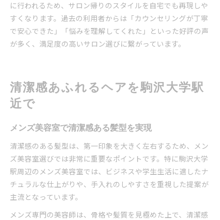
に行われるため、サロン帰りのスタイルを自宅でも再現しや
すくなります。過去の利用者からは「カウンセリングが丁寧
で安心できた」「悩みを理解してくれた」といった好評の声
が多く、満足度の高いサロン選びに繋がっています。
清潔感あふれるヘアを駒沢大学駅
近で
メンズ美容室で清潔感ある髪型を実現
清潔感のある髪型は、第一印象を大きく左右するため、メン
ズ美容室選びでは非常に重要なポイントです。特に駒沢大学
駅周辺のメンズ美容室では、ビジネスや学生生活に適したナ
チュラルな仕上がりや、手入れのしやすさを重視した提案が
主流となっています。
メンズ専門の美容師は、骨格や髪質を見極めた上で、清潔感