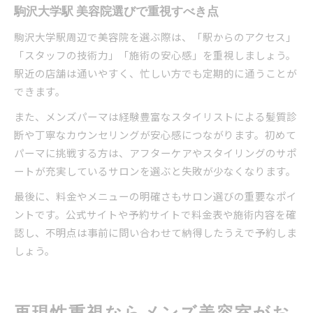
駒沢大学駅 美容院選びで重視すべき点
駒沢大学駅周辺で美容院を選ぶ際は、「駅からのアクセス」
「スタッフの技術力」「施術の安心感」を重視しましょう。
駅近の店舗は通いやすく、忙しい方でも定期的に通うことが
できます。
また、メンズパーマは経験豊富なスタイリストによる髪質診
断や丁寧なカウンセリングが安心感につながります。初めて
パーマに挑戦する方は、アフターケアやスタイリングのサポ
ートが充実しているサロンを選ぶと失敗が少なくなります。
最後に、料金やメニューの明確さもサロン選びの重要なポイ
ントです。公式サイトや予約サイトで料金表や施術内容を確
認し、不明点は事前に問い合わせて納得したうえで予約しま
しょう。