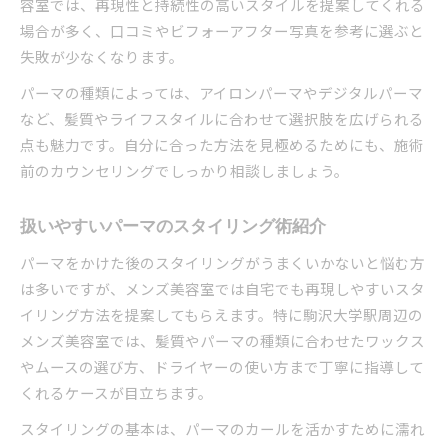
容室では、再現性と持続性の高いスタイルを提案してくれる
場合が多く、口コミやビフォーアフター写真を参考に選ぶと
失敗が少なくなります。
パーマの種類によっては、アイロンパーマやデジタルパーマ
など、髪質やライフスタイルに合わせて選択肢を広げられる
点も魅力です。自分に合った方法を見極めるためにも、施術
前のカウンセリングでしっかり相談しましょう。
扱いやすいパーマのスタイリング術紹介
パーマをかけた後のスタイリングがうまくいかないと悩む方
は多いですが、メンズ美容室では自宅でも再現しやすいスタ
イリング方法を提案してもらえます。特に駒沢大学駅周辺の
メンズ美容室では、髪質やパーマの種類に合わせたワックス
やムースの選び方、ドライヤーの使い方まで丁寧に指導して
くれるケースが目立ちます。
スタイリングの基本は、パーマのカールを活かすために濡れ