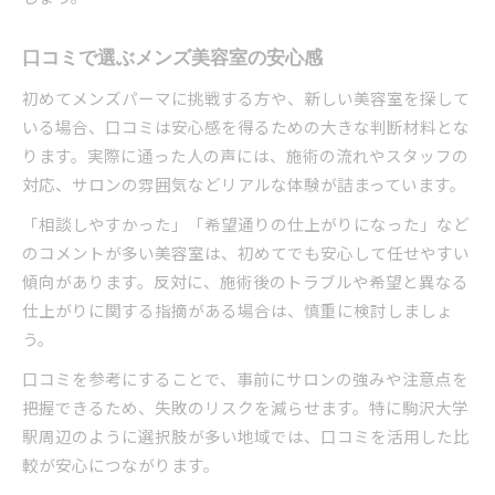
口コミで選ぶメンズ美容室の安心感
初めてメンズパーマに挑戦する方や、新しい美容室を探して
いる場合、口コミは安心感を得るための大きな判断材料とな
ります。実際に通った人の声には、施術の流れやスタッフの
対応、サロンの雰囲気などリアルな体験が詰まっています。
「相談しやすかった」「希望通りの仕上がりになった」など
のコメントが多い美容室は、初めてでも安心して任せやすい
傾向があります。反対に、施術後のトラブルや希望と異なる
仕上がりに関する指摘がある場合は、慎重に検討しましょ
う。
口コミを参考にすることで、事前にサロンの強みや注意点を
把握できるため、失敗のリスクを減らせます。特に駒沢大学
駅周辺のように選択肢が多い地域では、口コミを活用した比
較が安心につながります。