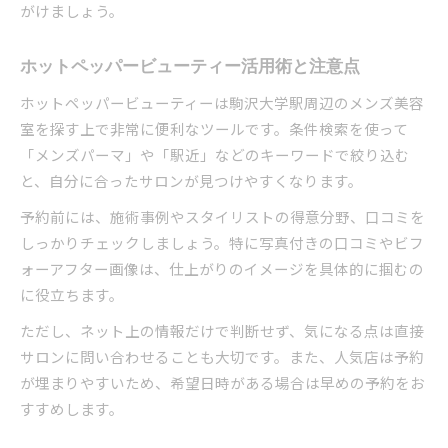
がけましょう。
ホットペッパービューティー活用術と注意点
ホットペッパービューティーは駒沢大学駅周辺のメンズ美容
室を探す上で非常に便利なツールです。条件検索を使って
「メンズパーマ」や「駅近」などのキーワードで絞り込む
と、自分に合ったサロンが見つけやすくなります。
予約前には、施術事例やスタイリストの得意分野、口コミを
しっかりチェックしましょう。特に写真付きの口コミやビフ
ォーアフター画像は、仕上がりのイメージを具体的に掴むの
に役立ちます。
ただし、ネット上の情報だけで判断せず、気になる点は直接
サロンに問い合わせることも大切です。また、人気店は予約
が埋まりやすいため、希望日時がある場合は早めの予約をお
すすめします。