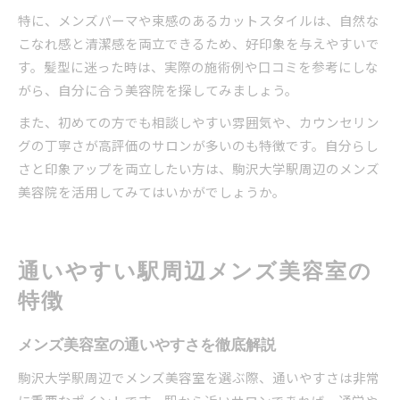
特に、メンズパーマや束感のあるカットスタイルは、自然な
こなれ感と清潔感を両立できるため、好印象を与えやすいで
す。髪型に迷った時は、実際の施術例や口コミを参考にしな
がら、自分に合う美容院を探してみましょう。
また、初めての方でも相談しやすい雰囲気や、カウンセリン
グの丁寧さが高評価のサロンが多いのも特徴です。自分らし
さと印象アップを両立したい方は、駒沢大学駅周辺のメンズ
美容院を活用してみてはいかがでしょうか。
通いやすい駅周辺メンズ美容室の
特徴
メンズ美容室の通いやすさを徹底解説
駒沢大学駅周辺でメンズ美容室を選ぶ際、通いやすさは非常