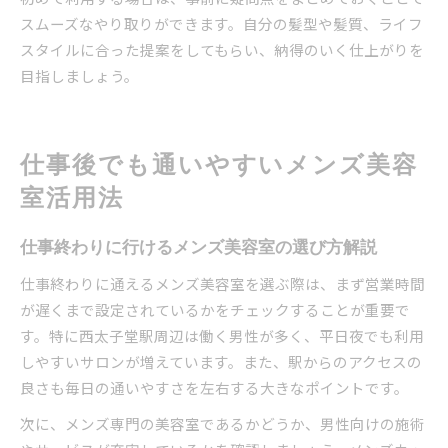
スムーズなやり取りができます。自分の髪型や髪質、ライフ
スタイルに合った提案をしてもらい、納得のいく仕上がりを
目指しましょう。
仕事後でも通いやすいメンズ美容
室活用法
仕事終わりに行けるメンズ美容室の選び方解説
仕事終わりに通えるメンズ美容室を選ぶ際は、まず営業時間
が遅くまで設定されているかをチェックすることが重要で
す。特に西太子堂駅周辺は働く男性が多く、平日夜でも利用
しやすいサロンが増えています。また、駅からのアクセスの
良さも毎日の通いやすさを左右する大きなポイントです。
次に、メンズ専門の美容室であるかどうか、男性向けの施術