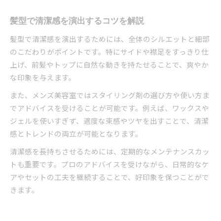
髪型で清潔感を演出するコツを解説
髪型で清潔感を演出するためには、全体のシルエットと細部
のこだわりがポイントです。特にサイドや襟足をすっきり仕
上げ、前髪やトップに自然な動きを持たせることで、爽やか
な印象を与えます。
また、メンズ美容室ではスタイリング剤の選び方や使い方ま
でアドバイスを受けることが可能です。例えば、ワックスや
ジェルを使いすぎず、適度な束感やツヤを出すことで、清潔
感とトレンドの両立が可能となります。
清潔感を長持ちさせるためには、定期的なメンテナンスカッ
トも重要です。プロのアドバイスを受けながら、日常的なケ
アやセットの工夫を継続することで、好印象を保つことがで
きます。