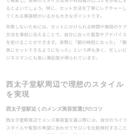
で検索し、実際のスタイル写真や利用者の口コミを参考にす
るとよいでしょう。特に、セット方法を丁寧にレクチャーし
てくれる美容師がいるかも大きなポイントです。
失敗しないためには、セットにかけられる時間や普段のケア
方法を事前に伝えることで、自分に合った髪型やアドバイス
を受けることができます。実際に「朝の時短になった」「簡
単にセットできるようになった」という声も多く、忙しいビ
ジネスマンにも高い満足度が得られています。
西太子堂駅周辺で理想のスタイル
を実現
西太子堂駅近くのメンズ美容室選びのコツ
西太子堂駅周辺でメンズ美容室を選ぶ際には、自分のライフ
スタイルや髪型の希望に合わせてサロンを比較検討すること