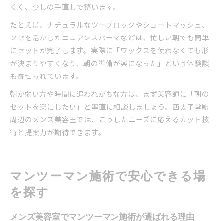
くく、少しの手直しで整います。
たとえば、ナチュラルなツーブロックやショートマッシュ、
クセを活かしたニュアンスパーマなどは、忙しい朝でも簡単
にセットが完了します。実際に「ワックスを使わなくても形
が決まりやすくなり、朝の準備が楽になった」という体験談
も寄せられています。
朝が弱い方や時間に追われがちな方は、まず美容師に「朝の
セットを楽にしたい」と率直に相談しましょう。西太子堂駅
周辺のメンズ美容室では、こうしたニーズに応えるカット技
術と提案力が期待できます。
マンツーマン施術で安心できる場
を探す
メンズ美容室でマンツーマン施術が選ばれる理由