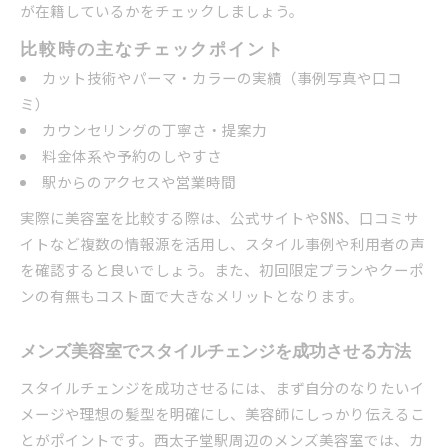
が在籍しているかをチェックしましょう。
比較時の主なチェックポイント
カット技術やパーマ・カラーの実績（事例写真や口コ
ミ）
カウンセリングの丁寧さ・提案力
料金体系や予約のしやすさ
駅からのアクセスや営業時間
実際に美容室を比較する際は、公式サイトやSNS、口コミサ
イトなど複数の情報源を活用し、スタイル事例や利用者の声
を確認すると良いでしょう。また、初回限定プランやクーポ
ンの有無もコスト面で大きなメリットとなります。
メンズ美容室でスタイルチェンジを成功させる方法
スタイルチェンジを成功させるには、まず自分のなりたいイ
メージや理想の髪型を明確にし、美容師にしっかり伝えるこ
とがポイントです。西太子堂駅周辺のメンズ美容室では、カ