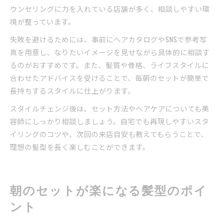
ウンセリングに力を入れている店舗が多く、相談しやすい環
境が整っています。
失敗を避けるためには、事前にヘアカタログやSNSで参考写
真を用意し、なりたいイメージを見せながら具体的に相談す
るのがおすすめです。また、髪質や骨格、ライフスタイルに
合わせたアドバイスを受けることで、毎朝のセットが簡単で
長持ちするスタイルに仕上がります。
スタイルチェンジ後は、セット方法やヘアケアについても美
容師にしっかり相談しましょう。自宅でも再現しやすいスタ
イリングのコツや、次回の来店目安も教えてもらうことで、
理想の髪型を長く楽しむことができます。
朝のセットが楽になる髪型のポイ
ント