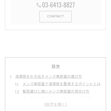
03-6413-8827
CONTACT
目次
清潔感を引き出すメンズ美容室の選び方
メンズ美容室で清潔感を重視するポイントとは
髪型選びに強いメンズ美容室の見分け方
第一印象を変えるメンズ美容室の特徴紹介
再現性が高いメンズ美容室の選択基準