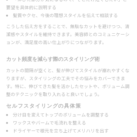
要望を具体的に説明する
髪質やクセ、今後の理想スタイルを伝えて相談する
こうした伝え方をすることで、無駄なカットを避けつつ、清
潔感やスタイルを維持できます。美容師とのコミュニケーシ
ョンが、満足度の高い仕上がりにつながります。
カット頻度を減らす際のスタイリング術
カットの間隔が空くと、髪が伸びてスタイルが崩れやすくな
りますが、スタイリングの工夫でその悩みをカバーできま
す。特に、伸びてきた髪を活かしたセットや、ボリューム調
整のテクニックを取り入れると良いでしょう。
セルフスタイリングの具体策
分け目を変えてトップのボリュームを調整する
ワックスやバームで毛流れを整える
ドライヤーで根元を立ち上げてメリハリを出す