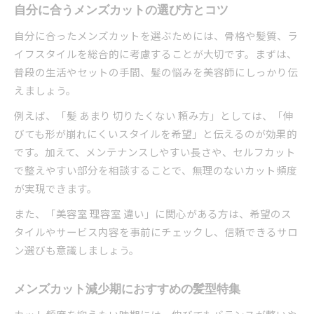
自分に合うメンズカットの選び方とコツ
自分に合ったメンズカットを選ぶためには、骨格や髪質、ラ
イフスタイルを総合的に考慮することが大切です。まずは、
普段の生活やセットの手間、髪の悩みを美容師にしっかり伝
えましょう。
例えば、「髪 あまり 切りたくない 頼み方」としては、「伸
びても形が崩れにくいスタイルを希望」と伝えるのが効果的
です。加えて、メンテナンスしやすい長さや、セルフカット
で整えやすい部分を相談することで、無理のないカット頻度
が実現できます。
また、「美容室 理容室 違い」に関心がある方は、希望のス
タイルやサービス内容を事前にチェックし、信頼できるサロ
ン選びも意識しましょう。
メンズカット減少期におすすめの髪型特集