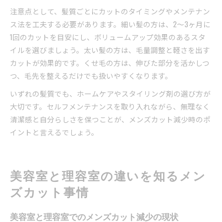
注意点として、髪質ごとにカットのタイミングやメンテナン
ス法を工夫する必要があります。細い髪の方は、2〜3ヶ月に
1回のカットを目安にし、ボリュームアップ効果のあるスタ
イルを選びましょう。太い髪の方は、毛量調整と軽さを出す
カットが効果的です。くせ毛の方は、伸びた部分を活かしつ
つ、毛先を整えるだけでも扱いやすくなります。
いずれの髪質でも、ホームケアやスタイリング剤の選び方が
大切です。セルフメンテナンスを取り入れながら、無理なく
清潔感と自分らしさを保つことが、メンズカット減少時のポ
イントと言えるでしょう。
美容室と理容室の違いを知るメン
ズカット事情
美容室と理容室でのメンズカット減少の現状