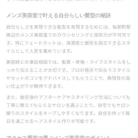
メンズ美容室で叶える自分らしい髪型の秘訣
自分らしさを表現できる髪型を実現するためには、桜新町駅
周辺のメンズ美容室でのカウンセリングと技術力が不可欠で
す。特にフェードカットは、清潔感と個性を両立できるスタ
イルとして人気を集めています。
美容師との事前相談では、髪質・骨格・ライフスタイルをし
っかり伝えることが大切です。プロの視点で似合うスタイル
やセットのコツをアドバイスしてもらうことで、再現性の高
い仕上がりが期待できます。
また、施術後のアフターケアやスタイリング方法についても
丁寧に教えてもらえるサロンを選ぶことで、自宅でもサロン
帰りのスタイルをキープしやすくなります。自信を持って毎
日を過ごせるヘアスタイル作りが可能です。