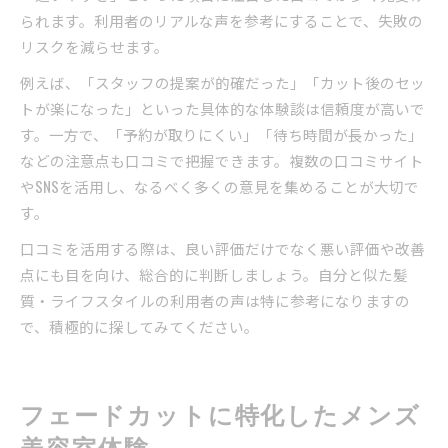
られます。利用者のリアルな声を参考にすることで、失敗の
リスクを減らせます。
例えば、「スタッフの提案が的確だった」「カット後のセッ
トが楽になった」といった具体的な体験談は信頼度が高いで
す。一方で、「予約が取りにくい」「待ち時間が長かった」
などの注意点も口コミで把握できます。複数の口コミサイト
やSNSを活用し、なるべく多くの意見を集めることが大切で
す。
口コミを活用する際は、良い評価だけでなく悪い評価や改善
点にも目を向け、総合的に判断しましょう。自分と似た髪
質・ライフスタイルの利用者の声は特に参考になりますの
で、積極的に探してみてください。
フェードカットに特化したメンズ