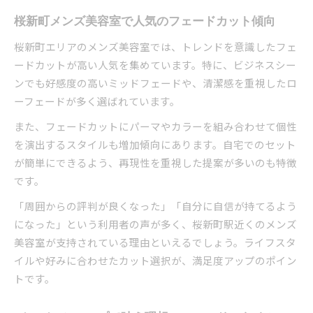
桜新町メンズ美容室で人気のフェードカット傾向
桜新町エリアのメンズ美容室では、トレンドを意識したフェ
ードカットが高い人気を集めています。特に、ビジネスシー
ンでも好感度の高いミッドフェードや、清潔感を重視したロ
ーフェードが多く選ばれています。
また、フェードカットにパーマやカラーを組み合わせて個性
を演出するスタイルも増加傾向にあります。自宅でのセット
が簡単にできるよう、再現性を重視した提案が多いのも特徴
です。
「周囲からの評判が良くなった」「自分に自信が持てるよう
になった」という利用者の声が多く、桜新町駅近くのメンズ
美容室が支持されている理由といえるでしょう。ライフスタ
イルや好みに合わせたカット選択が、満足度アップのポイン
トです。