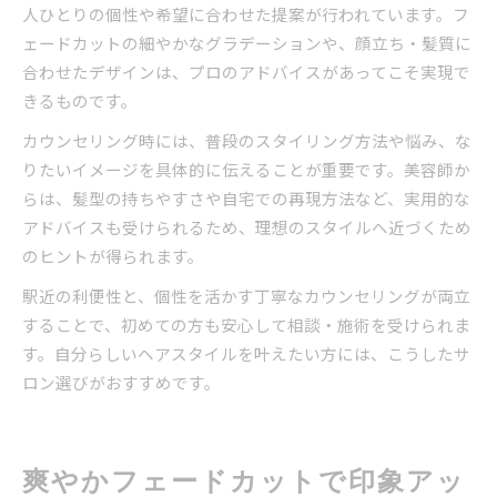
人ひとりの個性や希望に合わせた提案が行われています。フ
ェードカットの細やかなグラデーションや、顔立ち・髪質に
合わせたデザインは、プロのアドバイスがあってこそ実現で
きるものです。
カウンセリング時には、普段のスタイリング方法や悩み、な
りたいイメージを具体的に伝えることが重要です。美容師か
らは、髪型の持ちやすさや自宅での再現方法など、実用的な
アドバイスも受けられるため、理想のスタイルへ近づくため
のヒントが得られます。
駅近の利便性と、個性を活かす丁寧なカウンセリングが両立
することで、初めての方も安心して相談・施術を受けられま
す。自分らしいヘアスタイルを叶えたい方には、こうしたサ
ロン選びがおすすめです。
爽やかフェードカットで印象アッ