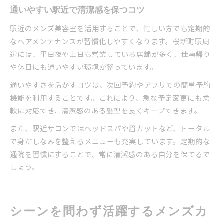
通いやすい駅近で清潔感を保つコツ
駅近のメンズ美容室を活用することで、忙しい方でも定期的
なヘアメンテナンスが習慣化しやすくなります。桜新町駅周
辺には、平日夜や土日も営業している店舗が多く、仕事帰り
や休日にも通いやすい環境が整っています。
通いやすさを活かすコツは、次回予約やアプリでの簡単予約
機能を利用することです。これにより、急な予定変更にも柔
軟に対応でき、清潔感のある髪型を長くキープできます。
また、駅近サロンではヘッドスパや眉カットなど、トータル
で身だしなみを整えるメニューも充実しています。定期的な
通院を習慣にすることで、常に清潔感のある自分を保てるで
しょう。
シーンを問わず活躍するメンズカ