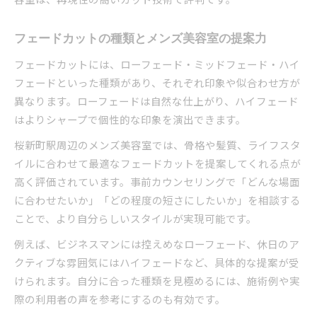
フェードカットの種類とメンズ美容室の提案力
フェードカットには、ローフェード・ミッドフェード・ハイ
フェードといった種類があり、それぞれ印象や似合わせ方が
異なります。ローフェードは自然な仕上がり、ハイフェード
はよりシャープで個性的な印象を演出できます。
桜新町駅周辺のメンズ美容室では、骨格や髪質、ライフスタ
イルに合わせて最適なフェードカットを提案してくれる点が
高く評価されています。事前カウンセリングで「どんな場面
に合わせたいか」「どの程度の短さにしたいか」を相談する
ことで、より自分らしいスタイルが実現可能です。
例えば、ビジネスマンには控えめなローフェード、休日のア
クティブな雰囲気にはハイフェードなど、具体的な提案が受
けられます。自分に合った種類を見極めるには、施術例や実
際の利用者の声を参考にするのも有効です。