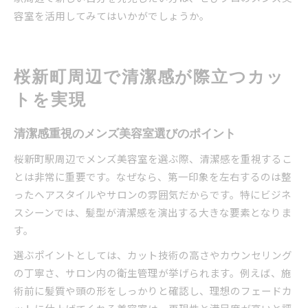
容室を活用してみてはいかがでしょうか。
桜新町周辺で清潔感が際立つカッ
トを実現
清潔感重視のメンズ美容室選びのポイント
桜新町駅周辺でメンズ美容室を選ぶ際、清潔感を重視するこ
とは非常に重要です。なぜなら、第一印象を左右するのは整
ったヘアスタイルやサロンの雰囲気だからです。特にビジネ
スシーンでは、髪型が清潔感を演出する大きな要素となりま
す。
選ぶポイントとしては、カット技術の高さやカウンセリング
の丁寧さ、サロン内の衛生管理が挙げられます。例えば、施
術前に髪質や頭の形をしっかりと確認し、理想のフェードカ