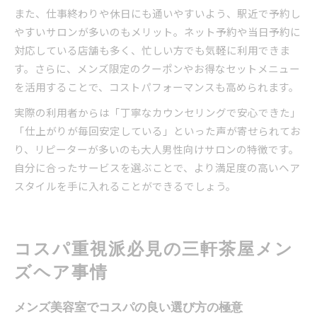
また、仕事終わりや休日にも通いやすいよう、駅近で予約し
やすいサロンが多いのもメリット。ネット予約や当日予約に
対応している店舗も多く、忙しい方でも気軽に利用できま
す。さらに、メンズ限定のクーポンやお得なセットメニュー
を活用することで、コストパフォーマンスも高められます。
実際の利用者からは「丁寧なカウンセリングで安心できた」
「仕上がりが毎回安定している」といった声が寄せられてお
り、リピーターが多いのも大人男性向けサロンの特徴です。
自分に合ったサービスを選ぶことで、より満足度の高いヘア
スタイルを手に入れることができるでしょう。
コスパ重視派必見の三軒茶屋メン
ズヘア事情
メンズ美容室でコスパの良い選び方の極意