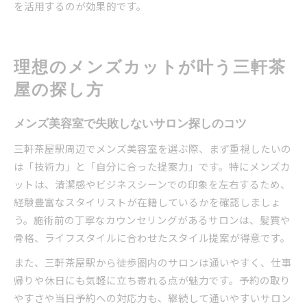
を活用するのが効果的です。
理想のメンズカットが叶う三軒茶
屋の探し方
メンズ美容室で失敗しないサロン探しのコツ
三軒茶屋駅周辺でメンズ美容室を選ぶ際、まず重視したいの
は「技術力」と「自分に合った提案力」です。特にメンズカ
ットは、清潔感やビジネスシーンでの印象を左右するため、
経験豊富なスタイリストが在籍しているかを確認しましょ
う。施術前の丁寧なカウンセリングがあるサロンは、髪質や
骨格、ライフスタイルに合わせたスタイル提案が得意です。
また、三軒茶屋駅から徒歩圏内のサロンは通いやすく、仕事
帰りや休日にも気軽に立ち寄れる点が魅力です。予約の取り
やすさや当日予約への対応力も、継続して通いやすいサロン