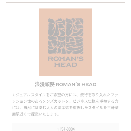
浪漫頭髪 ROMAN’S HEAD
カジュアルスタイルをご希望の方には、流行を取り入れたファ
ッション性のあるメンズカットを、ビジネス仕様を重視する方
には、自然に馴染む大人の清潔感を重視したスタイルを三軒茶
屋駅近くで提案いたします。
〒154-0004