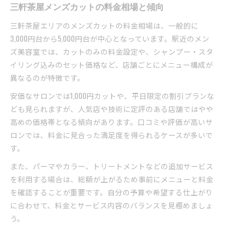
三軒茶屋メンズカットの料金相場と傾向
三軒茶屋エリアのメンズカットの料金相場は、一般的に
3,000円台から5,000円台が中心となっています。駅近のメン
ズ美容室では、カットのみの料金設定や、シャンプー・スタ
イリング込みのセット価格など、店舗ごとにメニュー構成が
異なるのが特徴です。
安価なサロンでは1,000円カットや、平日限定の割引プランな
ども見られますが、人気店や技術に定評のある店舗ではやや
高めの価格帯となる傾向があります。口コミや評価が高いサ
ロンでは、料金に見合った満足度を得られるケースが多いで
す。
また、パーマやカラー、トリートメントなどの追加サービス
を利用する場合は、総額が上がるため事前にメニューと料金
を確認することが重要です。自分の予算や希望する仕上がり
に合わせて、料金とサービス内容のバランスを見極めましょ
う。