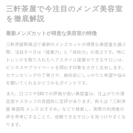
三軒茶屋で今注目のメンズ美容室
を徹底解説
最新メンズカットが得意な美容室の特徴
三軒茶屋駅周辺で最新のメンズカットが得意な美容室を選ぶ
際、注目すべきは「提案力」と「技術力」の高さです。特に
トレンドを取り入れたヘアスタイル提案ができるサロンは、
ビジネスやプライベートを問わず印象を大きく左右します。
カウンセリングの丁寧さや、施術前にしっかりと希望や悩み
を聞いてくれるかどうかもポイントです。
また、口コミやSNSでの評価が高い美容室は、仕上がりの満
足度やスタッフの雰囲気に定評があります。例えば「三軒茶
屋 美容院 メンズ おすすめ」などで検索し、実際の利用者の
声を参考にすることで、信頼できるサロンを見つけやすくな
ります。