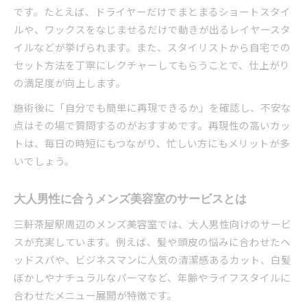
です。たとえば、ドライヤーだけでまとまるショートスタイ
ルや、ワックスをなじませるだけで動きが出るレイヤースタ
イルなどが挙げられます。また、スタイリストから自宅での
セット方法を丁寧にレクチャーしてもらうことで、仕上がり
の満足度が向上します。
施術後に「自分でも簡単に再現できるか」を確認し、不安な
点はその場で質問するのがおすすめです。再現性の高いカッ
トは、毎日の時短にもつながり、忙しい方にもメリットが多
いでしょう。
大人男性に合うメンズ美容室のサービスとは
三軒茶屋駅周辺のメンズ美容室では、大人男性向けのサービ
スが充実しています。例えば、髪や頭皮の悩みに合わせたヘ
ッドスパや、ビジネスマンに人気の清潔感あるカット、白髪
ぼかしやナチュラルなパーマなど、年齢やライフスタイルに
合わせたメニュー展開が特徴です。