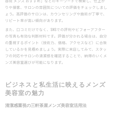
容院 メンズ おすすめ」などのキーワードで検索し、仕上が
りや接客、サロンの雰囲気についての評価をチェックしまし
ょう。高評価のサロンは、カウンセリングや施術が丁寧で、
リピート率が高い傾向があります。
また、口コミだけでなく、SNSでの評判やビフォーアフター
の写真も有効な判断材料です。評価が分かれる場合は、自分
の重視するポイント（技術力、価格、アクセスなど）に合致
しているかを見極めましょう。実際に来店してみて、スタッ
フの対応やサロンの清潔感を確認することで、納得のいくメ
ンズ美容室選びが可能になります。
ビジネスと私生活に映えるメンズ
美容室の魅力
清潔感重視の三軒茶屋メンズ美容室活用法