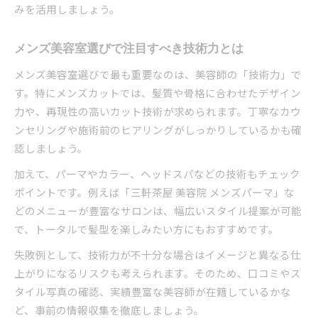
みを活用しましょう。
メンズ美容室選びで注目すべき技術力とは
メンズ美容室選びで最も重要なのは、美容師の「技術力」で
す。特にメンズカットでは、髪質や骨格に合わせたデザイン
力や、再現性の高いカット技術が求められます。丁寧なカウ
ンセリングや施術前のヒアリングがしっかりしているかも確
認しましょう。
加えて、パーマやカラー、ヘッドスパなどの技術もチェック
ポイントです。例えば「三軒茶屋 美容院 メンズパーマ」な
どのメニューが豊富なサロンは、幅広いスタイル提案が可能
で、トータルで髪型を楽しみたい方にもおすすめです。
失敗例として、技術力が不十分な場合はイメージと異なる仕
上がりになるリスクも考えられます。そのため、口コミやス
タイル写真の確認、実績豊富な美容師が在籍しているかな
ど、事前の情報収集を徹底しましょう。