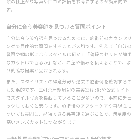
際の仕上がり写真や口コミ評価を参考にするのが効果的で
す。
自分に合う美容師を見つける質問ポイント
自分に合う美容師を見つけるためには、施術前のカウンセリ
ングで具体的な質問をすることが大切です。例えば「自分の
髪質や頭の形に合うスタイルは何か」「普段のセットが簡単
なカットはできるか」など、希望や悩みを伝えることで、よ
り的確な提案が受けられます。
また、スタイリストの得意分野や過去の施術例を確認するの
も効果的です。三軒茶屋駅周辺の美容室はSNSや公式サイト
でスタイル写真を掲載していることが多いので、事前にチェ
ックしておくと安心です。施術後のアフターケアや再現性に
ついても質問し、納得できる美容師を選ぶことで、満足度の
高いメンズカットにつながります。