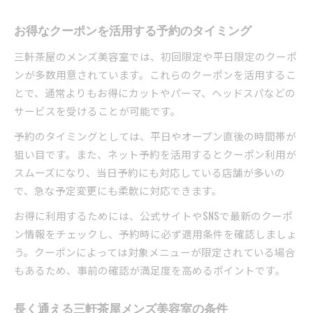
お得なクーポンを活用する予約のタイミング
三軒茶屋のメンズ美容室では、初回限定や平日限定のクーポ
ンが多数用意されています。これらのクーポンを活用するこ
とで、通常よりもお得にカットやパーマ、ヘッドスパなどの
サービスを受けることが可能です。
予約のタイミングとしては、平日やオープン直後の時間帯が
狙い目です。また、ネット予約を活用するとクーポン利用が
スムーズになり、当日予約にも対応している店舗が多いの
で、急な予定変更にも柔軟に対応できます。
お得に利用するためには、公式サイトやSNSで最新のクーポ
ン情報をチェックし、予約時に必ず適用条件を確認しましょ
う。クーポンによっては対象メニューが限定されている場合
もあるため、事前の確認が満足度を高めるポイントです。
長く通える三軒茶屋メンズ美容室の条件