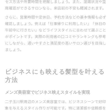
セス方法や所要時間を把握しましょう。また、混雑状況や空
席確認ができるサロンなら、来店前の不安も軽減されます。
さらに、営業時間や定休日、予約方法などの基本情報も必ず
確認しましょう。例えば「仕事帰りに利用したい」「休日の
午前中に行きたい」などライフスタイルに合わせて選ぶこと
がポイントです。実際の利用者の口コミやランキングも参考
にしながら、通いやすさと満足度の高いサロン選びを目指し
ましょう。
ビジネスにも映える髪型を叶える
方法
メンズ美容室でビジネス映えスタイルを実現
二子玉川駅周辺のメンズ美容室では、ビジネスシーンで好印
象を与えるスタイル作りが可能です。特に清潔感や信頼感を