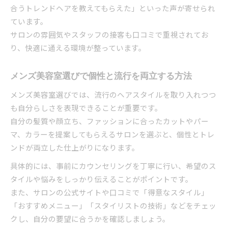
合うトレンドヘアを教えてもらえた」といった声が寄せられ
ています。
サロンの雰囲気やスタッフの接客も口コミで重視されてお
り、快適に通える環境が整っています。
メンズ美容室選びで個性と流行を両立する方法
メンズ美容室選びでは、流行のヘアスタイルを取り入れつつ
も自分らしさを表現できることが重要です。
自分の髪質や顔立ち、ファッションに合ったカットやパー
マ、カラーを提案してもらえるサロンを選ぶと、個性とトレ
ンドが両立した仕上がりになります。
具体的には、事前にカウンセリングを丁寧に行い、希望のス
タイルや悩みをしっかり伝えることがポイントです。
また、サロンの公式サイトや口コミで「得意なスタイル」
「おすすめメニュー」「スタイリストの技術」などをチェッ
クし、自分の要望に合うかを確認しましょう。