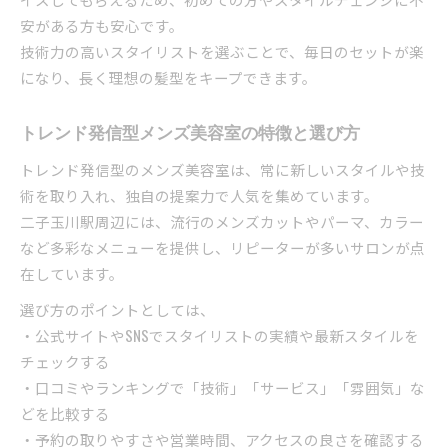
安がある方も安心です。
技術力の高いスタイリストを選ぶことで、毎日のセットが楽
になり、長く理想の髪型をキープできます。
トレンド発信型メンズ美容室の特徴と選び方
トレンド発信型のメンズ美容室は、常に新しいスタイルや技
術を取り入れ、独自の提案力で人気を集めています。
二子玉川駅周辺には、流行のメンズカットやパーマ、カラー
など多彩なメニューを提供し、リピーターが多いサロンが点
在しています。
選び方のポイントとしては、
・公式サイトやSNSでスタイリストの実績や最新スタイルを
チェックする
・口コミやランキングで「技術」「サービス」「雰囲気」な
どを比較する
・予約の取りやすさや営業時間、アクセスの良さを確認する