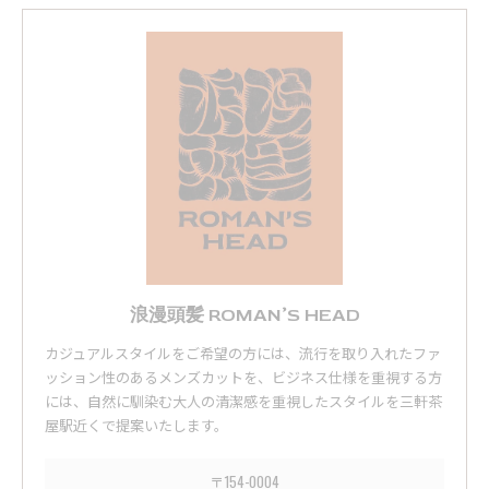
浪漫頭髪 ROMAN’S HEAD
カジュアルスタイルをご希望の方には、流行を取り入れたファ
ッション性のあるメンズカットを、ビジネス仕様を重視する方
には、自然に馴染む大人の清潔感を重視したスタイルを三軒茶
屋駅近くで提案いたします。
〒154-0004