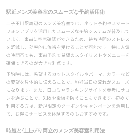
駅近メンズ美容室のスムーズな予約活用術
二子玉川駅周辺のメンズ美容室では、ネット予約やスマート
フォンアプリを活用したスムーズな予約システムが普及して
います。事前に空席確認ができるため、待ち時間のストレス
を軽減し、効率的に施術を受けることが可能です。特に人気
の時間帯でも、事前予約で希望のスタイリストやメニューを
確保できるのが大きな利点です。
予約時には、希望するカットスタイルやパーマ、カラーなど
の要望を具体的に伝えることで、施術当日の流れがスムーズ
になります。また、口コミやランキングサイトを参考にサロ
ンを選ぶことで、失敗や後悔を防ぐこともできます。初めて
利用する方は、新規限定のクーポンやキャンペーンを活用し
て、お得にサービスを体験するのもおすすめです。
時短と仕上がり両立のメンズ美容室利用法