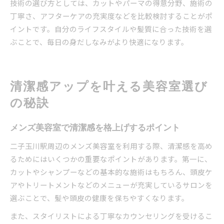
技術の選び方としては、カットやパーマの得意分野、施術の
丁寧さ、アフターケアの充実度などを比較検討することがポ
イントです。自分のライフスタイルや髪質に合った技術を選
ぶことで、毎日の身だしなみがより快適になります。
清潔感アップを叶える美容室選び
の秘訣
メンズ美容室で清潔感を格上げするポイント
二子玉川駅周辺のメンズ美容室を利用する際、清潔感を高め
るためにはいくつかの重要なポイントがあります。第一に、
カットやシャンプーなどの基本的な施術はもちろん、頭皮ケ
アやトリートメントなどのメニューが充実しているサロンを
選ぶことで、髪や頭皮の健康を保ちやすくなります。
また、スタイリストによる丁寧なカウンセリングを受けるこ