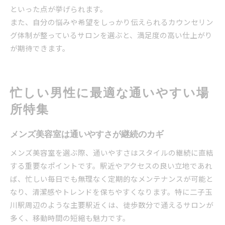
といった点が挙げられます。
また、自分の悩みや希望をしっかり伝えられるカウンセリン
グ体制が整っているサロンを選ぶと、満足度の高い仕上がり
が期待できます。
忙しい男性に最適な通いやすい場
所特集
メンズ美容室は通いやすさが継続のカギ
メンズ美容室を選ぶ際、通いやすさはスタイルの継続に直結
する重要なポイントです。駅近やアクセスの良い立地であれ
ば、忙しい毎日でも無理なく定期的なメンテナンスが可能と
なり、清潔感やトレンドを保ちやすくなります。特に二子玉
川駅周辺のような主要駅近くは、徒歩数分で通えるサロンが
多く、移動時間の短縮も魅力です。