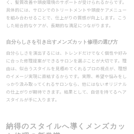
く、髪質改善や頭皮環境のサポートが受けられるからです。
具体的には、サロンでのトリートメントや頭皮ケアメニュー
を組み合わせることで、仕上がりの質感が向上します。こう
した総合的なケアが、長期的な満足につながります。
自分らしさを引き出すメンズカット修理の選び方
自分らしさを演出するには、トレンドだけでなく個性や好み
に合った修理提案ができるサロンを選ぶことが大切です。理
由は、似合うスタイルを見極めてくれるプロの視点が、理想
のイメージ実現に直結するからです。実際、希望や悩みをし
っかり汲み取ってくれるサロンなら、他にはないオリジナル
の仕上がりが期待できます。結果として、自信を持てるヘア
スタイルが手に入ります。
納得のスタイルへ導くメンズカッ