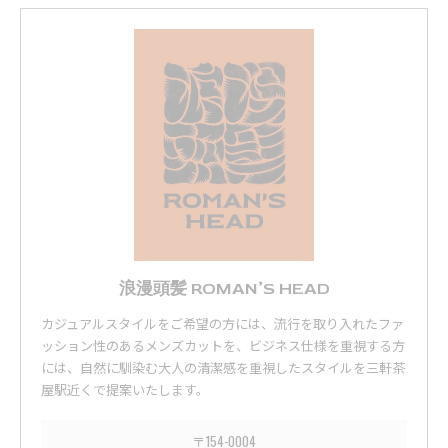
浪漫頭髪 ROMAN’S HEAD
カジュアルスタイルをご希望の方には、流行を取り入れたファ
ッション性のあるメンズカットを、ビジネス仕様を重視する方
には、自然に馴染む大人の清潔感を重視したスタイルを三軒茶
屋駅近くで提案いたします。
〒154-0004