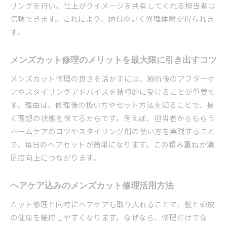
リングを行い、仕上がりイメージを共有してくれる担当者は
信頼できます。これにより、納得のいく修理体験が得られま
す。
メンズカット修理のメリットを最大限に引き出すコツ
メンズカット修理の良さを活かすには、施術後のアフターケ
アやスタイリングアドバイスを積極的に受けることが重要で
す。理由は、修理後の扱い方やセット方法を知ることで、長
く理想の状態を保てるからです。例えば、担当者からもらう
ホームケアのコツやスタイリング剤の使い方を実践すること
で、毎日のヘアセットが簡単になります。この積み重ねが満
足度向上につながります。
ヘアケア込みのメンズカット修理活用方法
カット修理と同時にヘアケアも取り入れることで、髪と頭皮
の健康を維持しやすくなります。なぜなら、修理だけでな