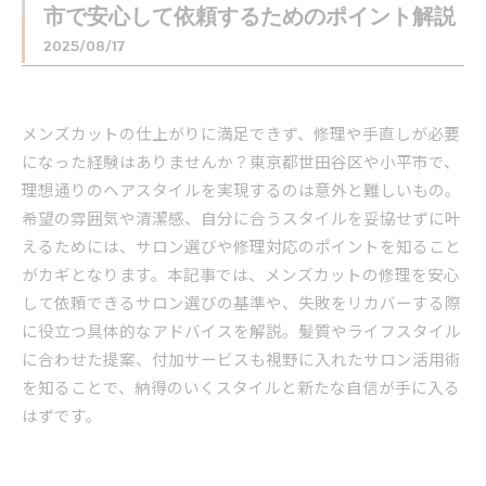
市で安心して依頼するためのポイント解説
2025/08/17
メンズカットの仕上がりに満足できず、修理や手直しが必要
になった経験はありませんか？東京都世田谷区や小平市で、
理想通りのヘアスタイルを実現するのは意外と難しいもの。
希望の雰囲気や清潔感、自分に合うスタイルを妥協せずに叶
えるためには、サロン選びや修理対応のポイントを知ること
がカギとなります。本記事では、メンズカットの修理を安心
して依頼できるサロン選びの基準や、失敗をリカバーする際
に役立つ具体的なアドバイスを解説。髪質やライフスタイル
に合わせた提案、付加サービスも視野に入れたサロン活用術
を知ることで、納得のいくスタイルと新たな自信が手に入る
はずです。