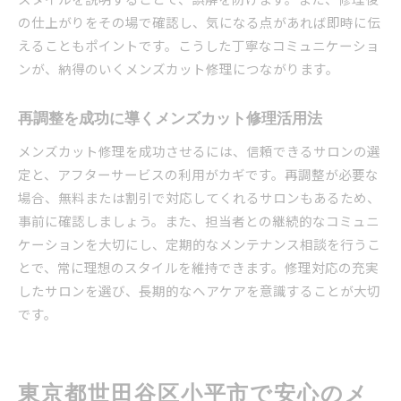
の仕上がりをその場で確認し、気になる点があれば即時に伝
えることもポイントです。こうした丁寧なコミュニケーショ
ンが、納得のいくメンズカット修理につながります。
再調整を成功に導くメンズカット修理活用法
メンズカット修理を成功させるには、信頼できるサロンの選
定と、アフターサービスの利用がカギです。再調整が必要な
場合、無料または割引で対応してくれるサロンもあるため、
事前に確認しましょう。また、担当者との継続的なコミュニ
ケーションを大切にし、定期的なメンテナンス相談を行うこ
とで、常に理想のスタイルを維持できます。修理対応の充実
したサロンを選び、長期的なヘアケアを意識することが大切
です。
東京都世田谷区小平市で安心のメ