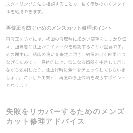
スタイリング方法も相談することで、長く満足のいくスタイ
ルを維持できます。
再修正を防ぐためのメンズカット修理ポイント
再修正を防ぐには、初回の修理時に細かい要望をしっかり伝
え、担当者と仕上がりイメージを確認することが重要です。
その理由は、認識の違いを未然に防ぎ、納得のいく結果につ
なげるためです。具体的には、気になる箇所を指差しで示し
ながら説明したり、仕上げ時に全体をチェックしてもらいま
しょう。こうした工夫が、再度の修正依頼を減らすポイント
となります。
失敗をリカバーするためのメンズ
カット修理アドバイス