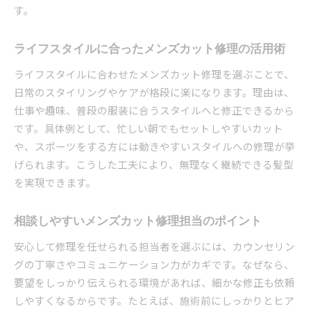
す。
ライフスタイルに合ったメンズカット修理の活用術
ライフスタイルに合わせたメンズカット修理を選ぶことで、
日常のスタイリングやケアが格段に楽になります。理由は、
仕事や趣味、普段の服装に合うスタイルへと修正できるから
です。具体例として、忙しい朝でもセットしやすいカット
や、スポーツをする方には動きやすいスタイルへの修理が挙
げられます。こうした工夫により、無理なく継続できる髪型
を実現できます。
相談しやすいメンズカット修理担当のポイント
安心して修理を任せられる担当者を選ぶには、カウンセリン
グの丁寧さやコミュニケーション力がカギです。なぜなら、
要望をしっかり伝えられる環境があれば、細かな修正も依頼
しやすくなるからです。たとえば、施術前にしっかりとヒア