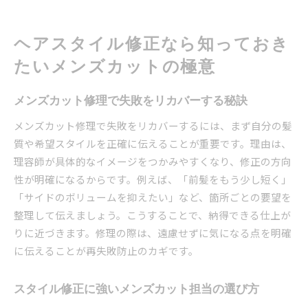
ヘアスタイル修正なら知っておき
たいメンズカットの極意
メンズカット修理で失敗をリカバーする秘訣
メンズカット修理で失敗をリカバーするには、まず自分の髪
質や希望スタイルを正確に伝えることが重要です。理由は、
理容師が具体的なイメージをつかみやすくなり、修正の方向
性が明確になるからです。例えば、「前髪をもう少し短く」
「サイドのボリュームを抑えたい」など、箇所ごとの要望を
整理して伝えましょう。こうすることで、納得できる仕上が
りに近づきます。修理の際は、遠慮せずに気になる点を明確
に伝えることが再失敗防止のカギです。
スタイル修正に強いメンズカット担当の選び方