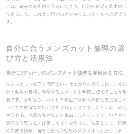
には、過去の施術例を参考にしつつ、自分の希望を具体的に
伝えること。これが、再び自信を持てるスタイルへの近道で
す。
自分に合うメンズカット修理の選
び方と活用法
自分にぴったりのメンズカット修理を見極める方法
メンズカット修理で満足のいく仕上がりを得るには、まず自
分の髪質や骨格、希望するスタイルを明確に伝えることが重
要です。なぜなら、カットの修正には個々の特性を把握した
うえでの的確な対応が求められるからです。たとえば、直毛
やクセ毛、毛量の多さなどを事前に伝えることで、担当者が
適切な修理方法を提案しやすくなります。結果として、再度
の失敗を防ぎ、自分に合った理想のスタイルへと近づけま