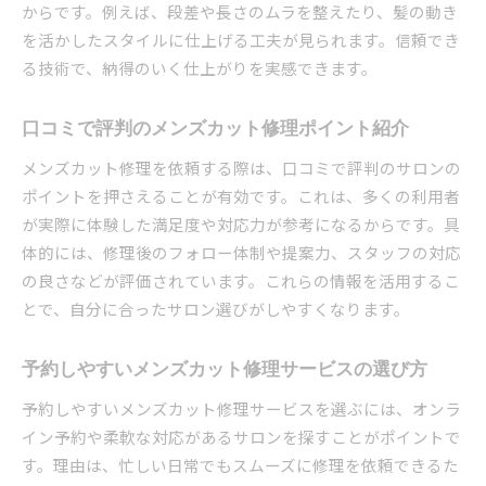
からです。例えば、段差や長さのムラを整えたり、髪の動き
を活かしたスタイルに仕上げる工夫が見られます。信頼でき
る技術で、納得のいく仕上がりを実感できます。
口コミで評判のメンズカット修理ポイント紹介
メンズカット修理を依頼する際は、口コミで評判のサロンの
ポイントを押さえることが有効です。これは、多くの利用者
が実際に体験した満足度や対応力が参考になるからです。具
体的には、修理後のフォロー体制や提案力、スタッフの対応
の良さなどが評価されています。これらの情報を活用するこ
とで、自分に合ったサロン選びがしやすくなります。
予約しやすいメンズカット修理サービスの選び方
予約しやすいメンズカット修理サービスを選ぶには、オンラ
イン予約や柔軟な対応があるサロンを探すことがポイントで
す。理由は、忙しい日常でもスムーズに修理を依頼できるた