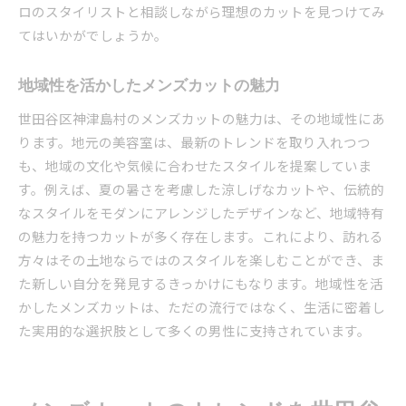
ロのスタイリストと相談しながら理想のカットを見つけてみ
てはいかがでしょうか。
地域性を活かしたメンズカットの魅力
世田谷区神津島村のメンズカットの魅力は、その地域性にあ
ります。地元の美容室は、最新のトレンドを取り入れつつ
も、地域の文化や気候に合わせたスタイルを提案していま
す。例えば、夏の暑さを考慮した涼しげなカットや、伝統的
なスタイルをモダンにアレンジしたデザインなど、地域特有
の魅力を持つカットが多く存在します。これにより、訪れる
方々はその土地ならではのスタイルを楽しむことができ、ま
た新しい自分を発見するきっかけにもなります。地域性を活
かしたメンズカットは、ただの流行ではなく、生活に密着し
た実用的な選択肢として多くの男性に支持されています。