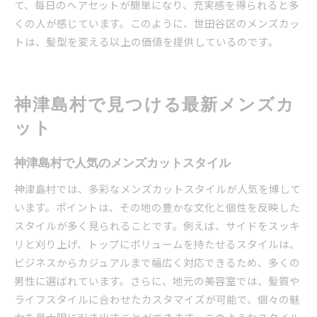
て、毎日のヘアセットが簡単になり、充実感を得られると多
くの人が感じています。このように、世田谷区のメンズカッ
トは、髪型を変える以上の価値を提供しているのです。
神津島村で見つける最新メンズカ
ット
神津島村で人気のメンズカットスタイル
神津島村では、多彩なメンズカットスタイルが人気を博して
います。ポイントは、その地の豊かな文化と個性を反映した
スタイルが多く見られることです。例えば、サイドをスッキ
リと刈り上げ、トップにボリュームを持たせるスタイルは、
ビジネスからカジュアルまで幅広く対応できるため、多くの
男性に選ばれています。さらに、地元の美容室では、髪質や
ライフスタイルに合わせたカスタマイズが可能で、個々の魅