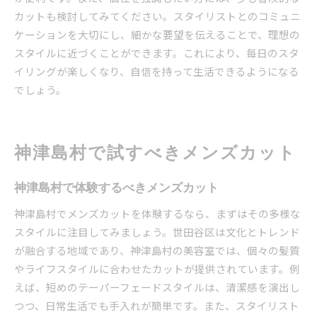
カットも検討してみてください。スタイリストとのコミュニ
ケーションを大切にし、細かな要望を伝えることで、理想の
スタイルに近づくことができます。これにより、毎日のスタ
イリングが楽しくなり、自信を持って生活できるようになる
でしょう。
神津島村で試すべきメンズカット
神津島村で体験するべきメンズカット
神津島村でメンズカットを体験するなら、まずはその多様な
スタイルに注目してみましょう。世田谷区は文化とトレンド
が融合する地域であり、神津島村の美容室では、個々の髪質
やライフスタイルに合わせたカットが提供されています。例
えば、短めのテーパーフェードスタイルは、清潔感を演出し
つつ、日常生活でも手入れが簡単です。また、スタイリスト