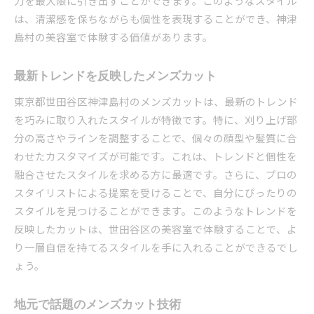
力を最大限に引き出すことができます。このようなスタイル
は、清潔感を保ちながらも個性を表現することができ、神津
島村の美容室で体験する価値があります。
最新トレンドを反映したメンズカット
東京都世田谷区神津島村のメンズカットは、最新のトレンド
を巧みに取り入れたスタイルが特徴です。特に、刈り上げ部
分の高さやラインを調整することで、個々の顔型や髪質に合
わせたカスタマイズが可能です。これは、トレンドと個性を
融合させたスタイルを求める方に最適です。さらに、プロの
スタイリストによる提案を受けることで、自分にぴったりの
スタイルを見つけることができます。このようなトレンドを
反映したカットは、世田谷区の美容室で体験することで、よ
り一層自信を持てるスタイルを手に入れることができるでし
ょう。
地元で話題のメンズカット技術