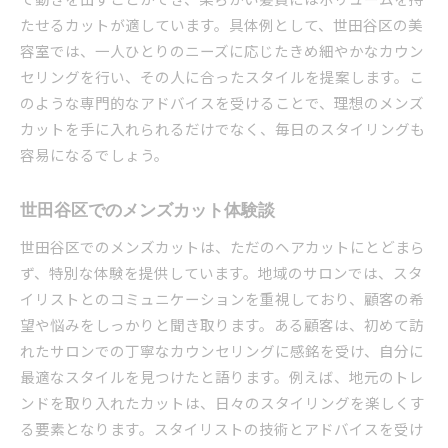
たせるカットが適しています。具体例として、世田谷区の美
容室では、一人ひとりのニーズに応じたきめ細やかなカウン
セリングを行い、その人に合ったスタイルを提案します。こ
のような専門的なアドバイスを受けることで、理想のメンズ
カットを手に入れられるだけでなく、毎日のスタイリングも
容易になるでしょう。
世田谷区でのメンズカット体験談
世田谷区でのメンズカットは、ただのヘアカットにとどまら
ず、特別な体験を提供しています。地域のサロンでは、スタ
イリストとのコミュニケーションを重視しており、顧客の希
望や悩みをしっかりと聞き取ります。ある顧客は、初めて訪
れたサロンでの丁寧なカウンセリングに感銘を受け、自分に
最適なスタイルを見つけたと語ります。例えば、地元のトレ
ンドを取り入れたカットは、日々のスタイリングを楽しくす
る要素となります。スタイリストの技術とアドバイスを受け