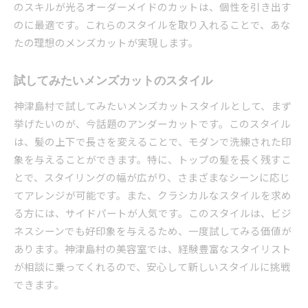
のスキルが光るオーダーメイドのカットは、個性を引き出す
のに最適です。これらのスタイルを取り入れることで、あな
たの理想のメンズカットが実現します。
試してみたいメンズカットのスタイル
神津島村で試してみたいメンズカットスタイルとして、まず
挙げたいのが、今話題のアンダーカットです。このスタイル
は、髪の上下で長さを変えることで、モダンで洗練された印
象を与えることができます。特に、トップの髪を長く残すこ
とで、スタイリングの幅が広がり、さまざまなシーンに応じ
てアレンジが可能です。また、クラシカルなスタイルを求め
る方には、サイドパートが人気です。このスタイルは、ビジ
ネスシーンでも好印象を与えるため、一度試してみる価値が
あります。神津島村の美容室では、経験豊富なスタイリスト
が相談に乗ってくれるので、安心して新しいスタイルに挑戦
できます。