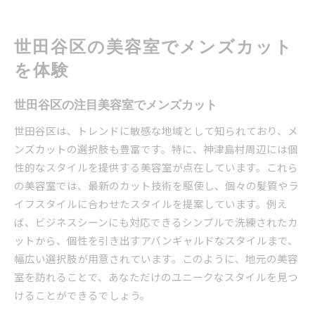
世田谷区の美容室でメンズカット
を体験
世田谷区の注目美容室でメンズカット
世田谷区は、トレンドに敏感な地域として知られており、メ
ンズカットの選択肢も豊富です。特に、神津島村周辺には個
性的なスタイルを提供する美容室が点在しています。これら
の美容室では、最新のカット技術を駆使し、個々の髪質やラ
イフスタイルに合わせたスタイルを提案しています。例え
ば、ビジネスシーンにも対応できるシンプルで洗練されたカ
ットから、個性を引き出すアバンギャルドなスタイルまで、
幅広い選択肢が用意されています。このように、地元の美容
室を訪れることで、あなただけのユニークなスタイルを見つ
けることができるでしょう。