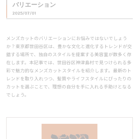
バリエーション
2025/07/01
メンズカットのバリエーションにお悩みではないでしょう
か？東京都世田谷区は、豊かな文化と進化するトレンドが交
錯する場所で、独自のスタイルを提案する美容室が数多く存
在します。本記事では、世田谷区神津島村で見つけられる多
彩で魅力的なメンズカットスタイルを紹介します。最新のト
レンドを取り入れつつ、髪質やライフスタイルにぴったりの
カットを選ぶことで、理想の自分を手に入れる手助けとなる
でしょう。