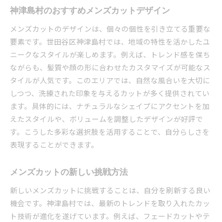
神津島村のおすすめメンズカットデザイン
メンズカットのデザインは、個々の個性を引き立てる重要な
要素です。世田谷区神津島村では、地域の特性を活かしたユ
ニークなスタイルが楽しめます。例えば、トレンド感を保ち
ながらも、髪質や顔の形に合わせたカスタマイズが可能なス
タイルが人気です。このエリアでは、自然な風合いを大切に
しつつ、洗練された印象を与えるカットが多く提供されてい
ます。具体的には、ナチュラルなシェイプにアクセントを加
えたスタイルや、ボリュームを調整したデザインが好評で
す。こうした多彩な選択肢を活用することで、自分らしさを
表現することができます。
メンズカットの新しい挑戦方法
新しいメンズカットに挑戦することは、自分を刷新する良い
機会です。神津島村では、最新のトレンドを取り入れたカッ
ト技術が進化を遂げています。例えば、フェードカットやテ