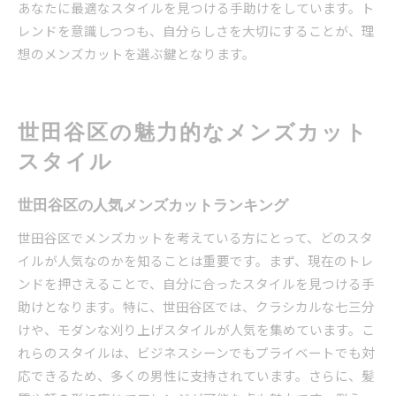
あなたに最適なスタイルを見つける手助けをしています。ト
レンドを意識しつつも、自分らしさを大切にすることが、理
想のメンズカットを選ぶ鍵となります。
世田谷区の魅力的なメンズカット
スタイル
世田谷区の人気メンズカットランキング
世田谷区でメンズカットを考えている方にとって、どのスタ
イルが人気なのかを知ることは重要です。まず、現在のトレ
ンドを押さえることで、自分に合ったスタイルを見つける手
助けとなります。特に、世田谷区では、クラシカルな七三分
けや、モダンな刈り上げスタイルが人気を集めています。こ
れらのスタイルは、ビジネスシーンでもプライベートでも対
応できるため、多くの男性に支持されています。さらに、髪