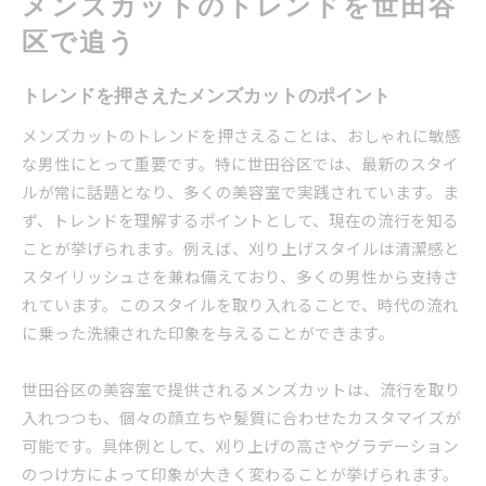
メンズカットのトレンドを世田谷
区で追う
トレンドを押さえたメンズカットのポイント
メンズカットのトレンドを押さえることは、おしゃれに敏感
な男性にとって重要です。特に世田谷区では、最新のスタイ
ルが常に話題となり、多くの美容室で実践されています。ま
ず、トレンドを理解するポイントとして、現在の流行を知る
ことが挙げられます。例えば、刈り上げスタイルは清潔感と
スタイリッシュさを兼ね備えており、多くの男性から支持さ
れています。このスタイルを取り入れることで、時代の流れ
に乗った洗練された印象を与えることができます。
世田谷区の美容室で提供されるメンズカットは、流行を取り
入れつつも、個々の顔立ちや髪質に合わせたカスタマイズが
可能です。具体例として、刈り上げの高さやグラデーション
のつけ方によって印象が大きく変わることが挙げられます。