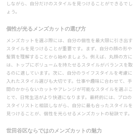
しながら、自分だけのスタイルを見つけることができるでし
ょう。
個性が光るメンズカットの選び方
メンズカットを選ぶ際には、自分の個性を最大限に引き出す
スタイルを見つけることが重要です。まず、自分の顔の形や
髪質を理解することから始めましょう。例えば、丸顔の方に
は、トップにボリュームを持たせるスタイルがバランスを取
るのに適しています。次に、自分のライフスタイルを考慮に
入れたスタイル選びも大切です。仕事や趣味に合わせて、手
間のかからないカットやアレンジが可能なスタイルを選ぶこ
とで、日常生活がより快適になります。最終的には、プロの
スタイリストと相談しながら、自分に最も合ったスタイルを
見つけることが、個性を光らせるメンズカットの秘訣です。
世田谷区ならではのメンズカットの魅力