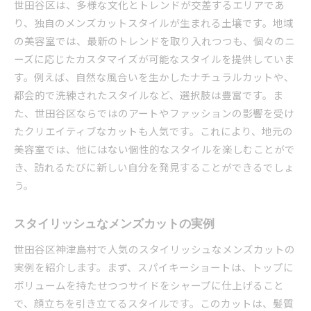
世田谷区は、多様な文化とトレンドが交差するエリアであ
り、独自のメンズカットスタイルが生まれる土壌です。地域
の美容室では、最新のトレンドを取り入れつつも、個々のニ
ーズに応じたカスタマイズが可能なスタイルを提供していま
す。例えば、自然な風合いを生かしたナチュラルカットや、
都会的で洗練されたスタイルなど、選択肢は豊富です。ま
た、世田谷区ならではのアートやファッションの影響を受け
たクリエイティブなカットも人気です。これにより、地元の
美容室では、他にはない個性的なスタイルを楽しむことがで
き、訪れるたびに新しい自分を発見することができるでしょ
う。
スタイリッシュなメンズカットの実例
世田谷区神津島村で人気のスタイリッシュなメンズカットの
実例を紹介します。まず、スパイキーショートは、トップに
ボリュームを持たせつつサイドをシャープに仕上げること
で、顔立ちを引き立てるスタイルです。このカットは、髪質