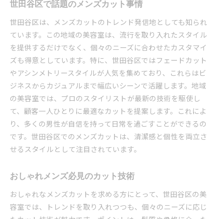
世田谷区で話題のメンズカット事情
世田谷区は、メンズカットのトレンド発信地としても知られ
ています。この地域の美容室は、流行を取り入れたスタイル
を提供するだけでなく、個々のニーズに合わせたカスタマイ
ズも得意としています。特に、世田谷区ではフェードカット
やアシンメトリースタイルが人気を集めており、これらはビ
ジネスからカジュアルまで幅広いシーンで活躍します。地域
の美容室では、プロのスタイリストが最新の技術を駆使し
て、顧客一人ひとりに最適なカットを提案します。これによ
り、多くの男性が自信を持って日常を過ごすことができるの
です。世田谷区でのメンズカットは、清潔感と個性を両立さ
せるスタイルとして注目されています。
おしゃれメンズ必見のカット技術
おしゃれなメンズカットを求める方にとって、世田谷区の美
容室では、トレンドを取り入れつつも、個々のニーズに応じ