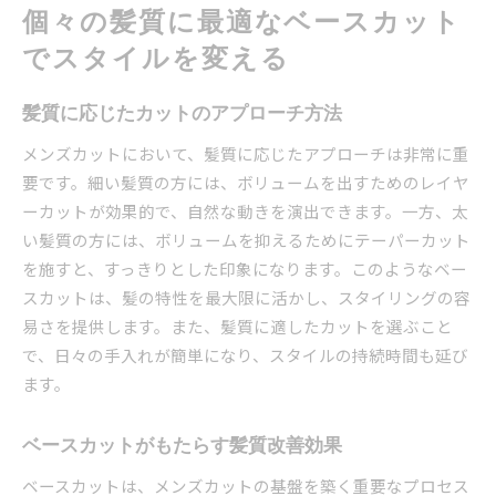
個々の髪質に最適なベースカット
でスタイルを変える
髪質に応じたカットのアプローチ方法
メンズカットにおいて、髪質に応じたアプローチは非常に重
要です。細い髪質の方には、ボリュームを出すためのレイヤ
ーカットが効果的で、自然な動きを演出できます。一方、太
い髪質の方には、ボリュームを抑えるためにテーパーカット
を施すと、すっきりとした印象になります。このようなベー
スカットは、髪の特性を最大限に活かし、スタイリングの容
易さを提供します。また、髪質に適したカットを選ぶこと
で、日々の手入れが簡単になり、スタイルの持続時間も延び
ます。
ベースカットがもたらす髪質改善効果
ベースカットは、メンズカットの基盤を築く重要なプロセス