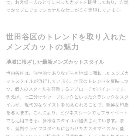
つ、お客様一人ひとりに合ったカットを提供しており、自然
でかつプロフェッショナルな仕上がりを実現しています。
世田谷区のトレンドを取り入れた
メンズカットの魅力
地域に根ざした最新メンズカットスタイル
世田谷区は、個性的でありながらも地域に調和したメンズカ
ットスタイルが流行しています。地元のトレンドを反映しつ
つ、個人のスタイルを尊重するアプローチがポイントです。
例えば、七三分けやツーブロックといったクラシックなスタ
イルが、現代的なツイストを加えられることで、新鮮な印象
を与えます。これにより、ビジネスシーンでもプライベート
でも活用できる、多様なスタイルが提供されています。ま
た、髪質やライフスタイルに合わせたカスタマイズが可能