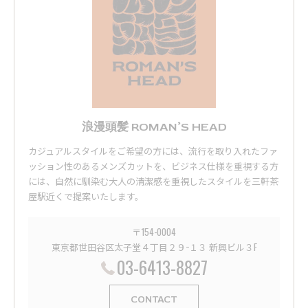
浪漫頭髪 ROMAN’S HEAD
カジュアルスタイルをご希望の方には、流行を取り入れたファ
ッション性のあるメンズカットを、ビジネス仕様を重視する方
には、自然に馴染む大人の清潔感を重視したスタイルを三軒茶
屋駅近くで提案いたします。
〒154-0004
東京都世田谷区太子堂４丁目２９−１３ 新興ビル３F
03-6413-8827
CONTACT