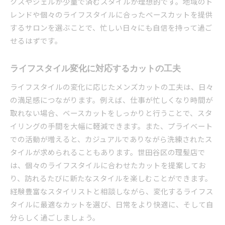
クスやジェルが少量で済むスタイルが理想的です。地域のト
レンドや個々のライフスタイルに合ったベースカットを提供
するサロンを選ぶことで、忙しい日々にも自信を持って過ご
せるはずです。
ライフスタイル変化に対応するカットの工夫
ライフスタイルの変化に応じたメンズカットの工夫は、日々
の満足感につながります。例えば、仕事が忙しくなり時間が
取れない場合、ベースカットをしっかりと行うことで、スタ
イリングの手間を大幅に軽減できます。また、プライベート
での活動が増えると、カジュアルでありながら洗練されたス
タイルが求められることもあります。世田谷区の理髪店で
は、個々のライフスタイルに合わせたカットを提案してお
り、訪れるたびに新たなスタイルを楽しむことができます。
経験豊富なスタイリストと相談しながら、変化するライフス
タイルに最適なカットを選び、日常をより快適に、そして自
分らしく過ごしましょう。