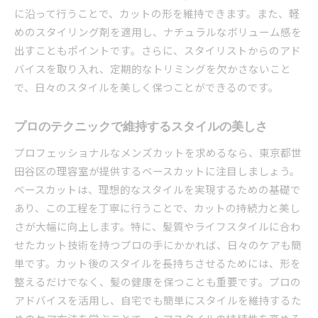
に沿って行うことで、カットの形を維持できます。また、軽
めのスタイリング剤を適用し、ナチュラルなボリューム感を
出すこともポイントです。さらに、スタイリストからのアド
バイスを取り入れ、定期的なトリミングを欠かさないこと
で、日々のスタイルを美しく保つことができるのです。
プロのテクニックで維持するスタイルの美しさ
プロフェッショナルなメンズカットを求めるなら、東京都世
田谷区の理容室が提供するベースカットに注目しましょう。
ベースカットは、理想的なスタイルを実現するための基礎で
あり、この工程を丁寧に行うことで、カットの持続力と美し
さが大幅に向上します。特に、髪質やライフスタイルに合わ
せたカット技術を持つプロの手にかかれば、日々のケアも簡
単です。カット後のスタイルを長持ちさせるためには、形を
整えるだけでなく、髪の健康を保つことも重要です。プロの
アドバイスを活用し、自宅でも簡単にスタイルを維持するた