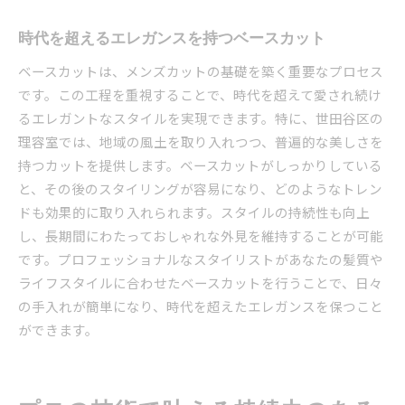
時代を超えるエレガンスを持つベースカット
ベースカットは、メンズカットの基礎を築く重要なプロセス
です。この工程を重視することで、時代を超えて愛され続け
るエレガントなスタイルを実現できます。特に、世田谷区の
理容室では、地域の風土を取り入れつつ、普遍的な美しさを
持つカットを提供します。ベースカットがしっかりしている
と、その後のスタイリングが容易になり、どのようなトレン
ドも効果的に取り入れられます。スタイルの持続性も向上
し、長期間にわたっておしゃれな外見を維持することが可能
です。プロフェッショナルなスタイリストがあなたの髪質や
ライフスタイルに合わせたベースカットを行うことで、日々
の手入れが簡単になり、時代を超えたエレガンスを保つこと
ができます。