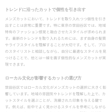
トレンドに沿ったカットで個性を引き出す
メンズカットにおいて、トレンドを取り入れつつ個性を引き
出すことは非常に重要です。特に東京の世田谷区では、地域
特有のファッション感覚と融合させたスタイルが求められま
す。最新のトレンドを取り入れるためには、まず自身の髪質
やライフスタイルを理解することが大切です。そして、プロ
のスタイリストと相談しながら、自分に最適なスタイルを見
つけることで、他とは一線を画す個性的なメンズカットが実
現できます。
ローカル文化が影響するカットの選び方
世田谷区ではローカル文化がメンズカットの選択に大きく影
響しています。地域の雰囲気やトレンドを理解した上で、カ
ットスタイルを選ぶことが、洗練された印象を与える鍵で
す。例えば、街中でよく見かけるスタイルを参考にしながら