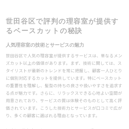
世田谷区で評判の理容室が提供す
るベースカットの秘訣
人気理容室の技術とサービスの魅力
世田谷区で人気の理容室が提供するサービスは、単なるメン
ズカット以上の価値があります。まず、技術に関しては、ス
タイリストが最新のトレンドを常に把握し、顧客一人ひとり
に個別対応するカットを提供しています。特にベースカット
の重要性を理解し、髪型の持ちの良さや扱いやすさを追求す
る点が魅力です。さらに、リラックスできる心地よい空間が
用意されており、サービスの質は体験そのものとして高く評
価されています。こうした技術力とサービスが口コミで広が
り、多くの顧客に選ばれる理由となっています。