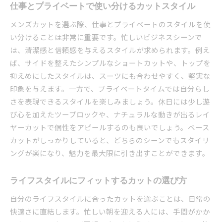
仕事とプライベートで使い分けるカットスタイル
メンズカットを選ぶ際、仕事とプライベートのスタイルを使
い分けることは非常に重要です。忙しいビジネスシーンで
は、清潔感と信頼感を与えるスタイルが求められます。例え
ば、サイドを整えたシンプルなショートカットや、トップを
抑えめにしたスタイルは、スーツにも合わせやすく、堅実な
印象を与えます。一方で、プライベートタイムでは自分らし
さを表現できるスタイルを楽しみましょう。休日には少し遊
び心を加えたツーブロックや、ナチュラルな動きが出るレイ
ヤーカットで個性をアピールするのも良いでしょう。ベース
カットがしっかりしていると、どちらのシーンでもスタイリ
ングが楽になり、魅力を最大限に引き出すことができます。
ライフスタイルにフィットするカットの選び方
自分のライフスタイルに合ったカットを選ぶことは、日常の
快適さに直結します。忙しい朝を迎える人には、手間がかか