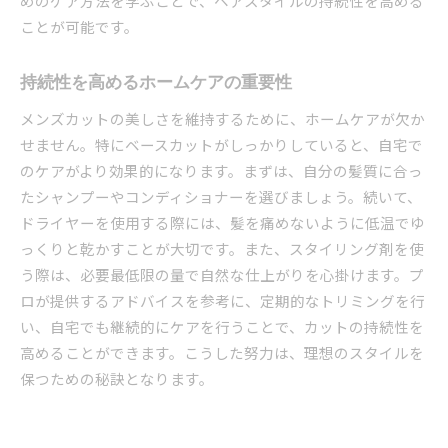
めのケア方法を学ぶことで、ヘアスタイルの持続性を高める
ことが可能です。
持続性を高めるホームケアの重要性
メンズカットの美しさを維持するために、ホームケアが欠か
せません。特にベースカットがしっかりしていると、自宅で
のケアがより効果的になります。まずは、自分の髪質に合っ
たシャンプーやコンディショナーを選びましょう。続いて、
ドライヤーを使用する際には、髪を痛めないように低温でゆ
っくりと乾かすことが大切です。また、スタイリング剤を使
う際は、必要最低限の量で自然な仕上がりを心掛けます。プ
ロが提供するアドバイスを参考に、定期的なトリミングを行
い、自宅でも継続的にケアを行うことで、カットの持続性を
高めることができます。こうした努力は、理想のスタイルを
保つための秘訣となります。