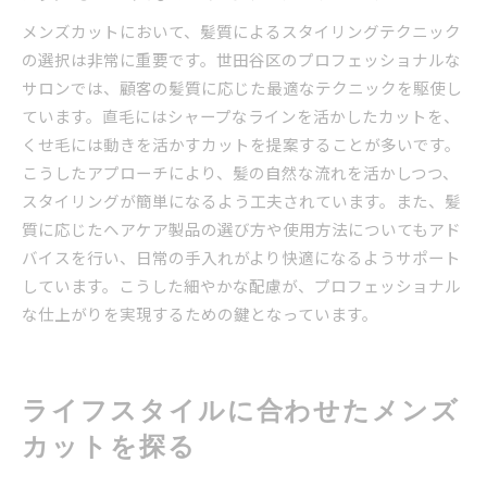
メンズカットにおいて、髪質によるスタイリングテクニック
の選択は非常に重要です。世田谷区のプロフェッショナルな
サロンでは、顧客の髪質に応じた最適なテクニックを駆使し
ています。直毛にはシャープなラインを活かしたカットを、
くせ毛には動きを活かすカットを提案することが多いです。
こうしたアプローチにより、髪の自然な流れを活かしつつ、
スタイリングが簡単になるよう工夫されています。また、髪
質に応じたヘアケア製品の選び方や使用方法についてもアド
バイスを行い、日常の手入れがより快適になるようサポート
しています。こうした細やかな配慮が、プロフェッショナル
な仕上がりを実現するための鍵となっています。
ライフスタイルに合わせたメンズ
カットを探る