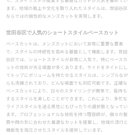
で、スタイリストが提案する最適なカットが人気を集めてい
ます。地域の風土や文化を取り入れたスタイルは、世田谷区
ならではの個性的なメンズカットを実現します。
世田谷区で人気のショートスタイルベースカット
ベースカットは、メンズカットにおいて非常に重要な要素
で、スタイルの持続性を高める基盤として機能します。世田
谷区では、ショートスタイルが非常に人気で、特にベースカ
ットの技術が光る場面が多くあります。サイドをタイトにし
てトップにボリュームを持たせるスタイルは、シンプルなが
らも洗練されており、どんな場面でも対応可能です。正確な
ベースカットにより、日々のスタイリングが簡単で、長持ち
するスタイルを楽しむことができます。これにより、多忙な
ライフスタイルを送る男性にもぴったりの選択肢となってい
ます。プロフェッショナルな技術を持つ理容師が、個々の髪
質や顔の形に合わせた最適なカットを提案し、地域の流行と
機能性を両立させたスタイルを提供しています。