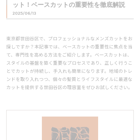
ット！ベースカットの重要性を徹底解説
2025/06/13
東京都世田谷区で、プロフェッショナルなメンズカットをお
探しですか？本記事では、ベースカットの重要性に焦点を当
て、専門性を高める方法をご紹介します。ベースカットは、
スタイルの基盤を築く重要なプロセスであり、正しく行うこ
とでカットが持続し、手入れも簡単になります。地域のトレ
ンドを取り入れつつ、個々の髪質とライフスタイルに最適な
カットを提供する世田谷区の理容室をぜひお試しください。