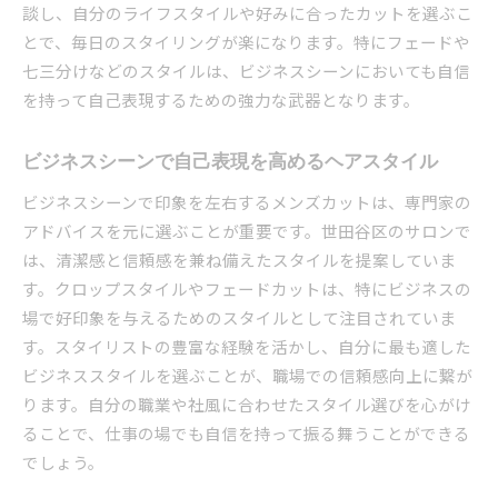
談し、自分のライフスタイルや好みに合ったカットを選ぶこ
とで、毎日のスタイリングが楽になります。特にフェードや
七三分けなどのスタイルは、ビジネスシーンにおいても自信
を持って自己表現するための強力な武器となります。
ビジネスシーンで自己表現を高めるヘアスタイル
ビジネスシーンで印象を左右するメンズカットは、専門家の
アドバイスを元に選ぶことが重要です。世田谷区のサロンで
は、清潔感と信頼感を兼ね備えたスタイルを提案していま
す。クロップスタイルやフェードカットは、特にビジネスの
場で好印象を与えるためのスタイルとして注目されていま
す。スタイリストの豊富な経験を活かし、自分に最も適した
ビジネススタイルを選ぶことが、職場での信頼感向上に繋が
ります。自分の職業や社風に合わせたスタイル選びを心がけ
ることで、仕事の場でも自信を持って振る舞うことができる
でしょう。