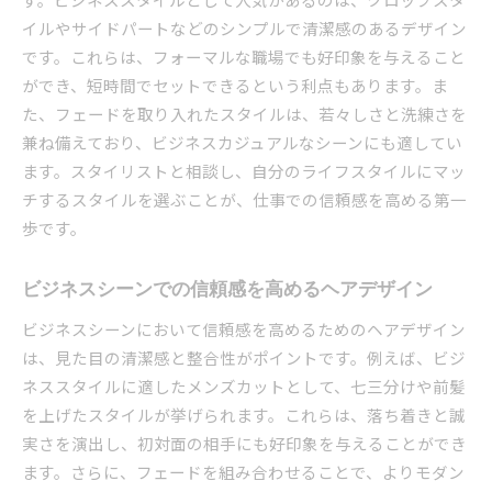
イルやサイドパートなどのシンプルで清潔感のあるデザイン
です。これらは、フォーマルな職場でも好印象を与えること
ができ、短時間でセットできるという利点もあります。ま
た、フェードを取り入れたスタイルは、若々しさと洗練さを
兼ね備えており、ビジネスカジュアルなシーンにも適してい
ます。スタイリストと相談し、自分のライフスタイルにマッ
チするスタイルを選ぶことが、仕事での信頼感を高める第一
歩です。
ビジネスシーンでの信頼感を高めるヘアデザイン
ビジネスシーンにおいて信頼感を高めるためのヘアデザイン
は、見た目の清潔感と整合性がポイントです。例えば、ビジ
ネススタイルに適したメンズカットとして、七三分けや前髪
を上げたスタイルが挙げられます。これらは、落ち着きと誠
実さを演出し、初対面の相手にも好印象を与えることができ
ます。さらに、フェードを組み合わせることで、よりモダン