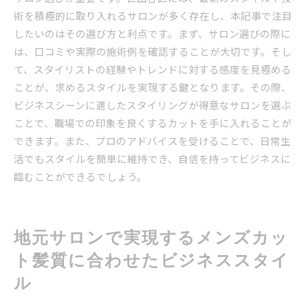
術を積極的に取り入れるサロンが多く存在し、本記事で注目
したいのはその選び方と利点です。まず、サロン選びの際に
は、口コミや実際の施術例を確認することが大切です。そし
て、スタイリストの経験やトレンドに対する感度を見極める
ことが、求めるスタイルを実現する鍵となります。その際、
ビジネスシーンに適したスタイリングが得意なサロンを選ぶ
ことで、職場での印象を良くするカットを手に入れることが
できます。また、プロのアドバイスを受けることで、日常生
活でもスタイルを簡単に維持でき、自信を持ってビジネスに
臨むことができるでしょう。
地元サロンで実現するメンズカッ
ト髪質に合わせたビジネススタイ
ル