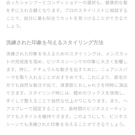
合ったシャンプーとコンディショナーの選択も、健康的な髪
を手に入れる鍵となります。プロのスタイリストに相談する
ことで、自分に最も似合うカットを見つけることができるで
しょう。
洗練された印象を与えるスタイリング方法
洗練された印象を与えるためのスタイリングは、メンズカッ
トの完成度を高め、ビジネスシーンでの印象に大きく影響し
ます。特に、ナチュラルな動きを出すために、ニュアンスパ
ーマを取り入れることがおすすめです。これにより、直毛の
方でも自然な動きが出て、清潔感とおしゃれさを同時に演出
できます。スタイリング時には、軽めのワックスを使用し、
手ぐしで整えることで自然な仕上がりになります。また、ヘ
アスプレーで固定することで、長時間のビジネスミーティン
グでもスタイルを維持できます。このようにして、ビジネス
シーンでも洗練された印象を与えることができるでしょう。