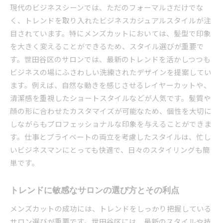
現代のビジネスシーンでは、ただのフォーマルさだけでな
く、トレンドを取り入れたビジネスカジュアルスタイルが注
目されています。特にメンズカットにおいては、髪型で印象
を大きく変えることができるため、スタイル選びが重要で
す。世田谷区のサロンでは、最新のトレンドを活かしつつも
ビジネスの場にふさわしい洗練されたデザインを提案してい
ます。例えば、自然な動きを感じさせるレイヤーカットや、
清潔感を重視したショートスタイルなどが人気です。髪質や
顔の形に合わせたカスタマイズが可能なため、個性を大切に
しながらもプロフェッショナルな印象を与えることができま
す。仕事とプライベートの両立を考慮したスタイルは、忙し
いビジネスマンにとっても快適で、日々のスタイリングも簡
単です。
トレンドに敏感なサロンの選び方とその利点
メンズカットの成功には、トレンドをしっかり把握している
サロン選びが重要です。世田谷区には、最新のスタイルや技