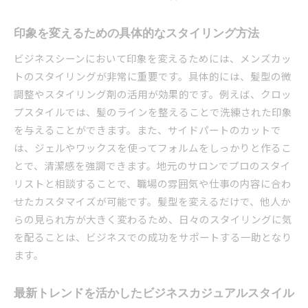
印象を変えるための具体的なスタイリング方法
ビジネスシーンにおいて印象を変えるためには、メンズカッ
トのスタイリングが非常に重要です。具体的には、髪型の微
調整やスタイリング剤の活用が効果的です。例えば、クロッ
プスタイルでは、髪のラインを整えることで洗練された印象
を与えることができます。また、サイドパートのカットで
は、ジェルやワックスを使ってフォルムをしっかりと作るこ
とで、清潔感を強調できます。地元のサロンでプロのスタイ
リストと相談することで、職場の雰囲気や仕事の内容に合わ
せたカスタマイズが可能です。髪型を変えるだけで、他人か
らの見られ方が大きく変わるため、日々のスタイリングに気
を配ることは、ビジネスでの成功をサポートする一助となり
ます。
最新トレンドを活かしたビジネスカジュアルスタイル