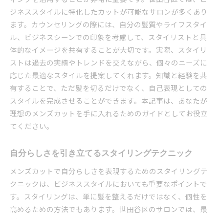
ジネススタイルに特化したカットが可能なサロンが多くあり
ます。カウンセリングの際には、自分の髪質やライフスタイ
ル、ビジネスシーンでの印象を考慮して、スタイリストと具
体的なイメージを共有することが大切です。実際、スタイリ
ストは過去の実績やトレンドを交えながら、個々のニーズに
応じた最適なスタイルを提案してくれます。知識と経験を共
有することで、ただ髪を切るだけでなく、自己表現としての
スタイルを完成させることができます。本記事は、あなたが
理想のメンズカットを手に入れるためのガイドとしてお役立
てください。
自分らしさを引き立てるスタイリングテクニック
メンズカットで自分らしさを表現するためのスタイリングテ
クニックは、ビジネススタイルにおいても重要なポイントで
す。スタイリングは、単に髪を整えるだけではなく、個性を
高めるための方法でもあります。世田谷区のサロンでは、最