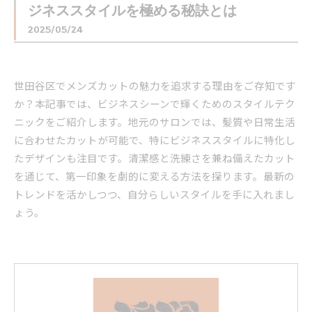
ジネススタイルを極める秘訣とは
2025/05/24
世田谷区でメンズカットの魅力を追求する理由をご存知です
か？本記事では、ビジネスシーンで輝くためのスタイルテク
ニックをご紹介します。地元のサロンでは、髪質や日常生活
に合わせたカットが可能で、特にビジネススタイルに特化し
たデザインも注目です。清潔感と洗練さを兼ね備えたカット
を通じて、第一印象を劇的に変える方法を探ります。最新の
トレンドを活かしつつ、自分らしいスタイルを手に入れまし
ょう。