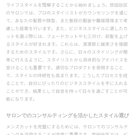
ライフスタイルを理解することから始めましょう。世田谷区
のサロンでは、プロのスタイリストがカウンセリングを通じ
て、あなたの髪質や顔型、また普段の服装や職場環境まで考
慮した提案を行います。また、ビジネススタイルに適したカ
ットを選ぶ際には、フェードカットや七三分け、前髪を上げ
るスタイルが好まれます。これらは、清潔感と誠実さを強調
するためのスタイルです。さらに、日々のスタイリングが簡
単に行えるように、スタイリストから具体的なアドバイスを
受けることも重要です。適切なプロダクトを使用すること
で、スタイルの持続性も高まります。こうしたプロセスを経
ることで、自分にぴったりのビジネススタイルを手に入れる
ことができ、結果として自信を持って日々を過ごすことが可
能になります。
サロンでのコンサルティングを活かしたスタイル選び
メンズカットを完璧にするためには、サロンでのコンサルテ
ィングを活用することが非常に重要です。世田谷区では、ビ