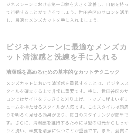
ジネスシーンにおける第一印象を大きく改善し、自信を持っ
て行動することができるでしょう。世田谷区のサロンを活用
し、最適なメンズカットを手に入れましょう。
ビジネスシーンに最適なメンズカ
ット清潔感と洗練を手に入れる
清潔感を高めるための基本的なカットテクニック
メンズカットにおいて清潔感を重視することは、ビジネスス
タイルを確立する上で非常に重要です。特に、世田谷区のサ
ロンではサイドをすっきりと刈り上げ、トップに程よいボリ
ュームを持たせるスタイルが人気です。このスタイルは顔周
りを明るく見せる効果があり、毎日のスタイリングが簡単で
す。さらに、清潔感を維持するためには髪の根元からしっか
りと洗い、頭皮を清潔に保つことが重要です。また、髪質に