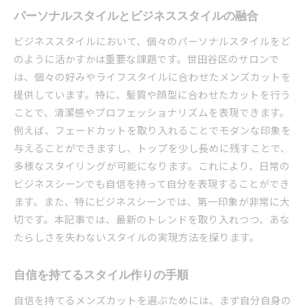
パーソナルスタイルとビジネススタイルの融合
ビジネススタイルにおいて、個々のパーソナルスタイルをど
のように活かすかは重要な課題です。世田谷区のサロンで
は、個々の好みやライフスタイルに合わせたメンズカットを
提供しています。特に、髪質や顔型に合わせたカットを行う
ことで、清潔感やプロフェッショナリズムを表現できます。
例えば、フェードカットを取り入れることでモダンな印象を
与えることができますし、トップを少し長めに残すことで、
多様なスタイリングが可能になります。これにより、日常の
ビジネスシーンでも自信を持って自分を表現することができ
ます。また、特にビジネスシーンでは、第一印象が非常に大
切です。本記事では、最新のトレンドを取り入れつつ、あな
たらしさを失わないスタイルの実現方法を探ります。
自信を持てるスタイル作りの手順
自信を持てるメンズカットを選ぶためには、まず自分自身の