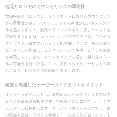
地元サロンでのカウンセリングの重要性
世田谷区のサロンでは、メンズカットにおけるカウンセリン
グの重要性が高まっています。多くの男性がビジネススタイ
ルを追求する中で、髪質やライフスタイルに応じたカットを
実現するためには、カウンセリングが不可欠です。プロのス
タイリストが事前にしっかりと話を聞くことで、個々に最適
なスタイルを提案し、ビジネスシーンでも輝けるような髪型
を実現します。また、カウンセリングを通じて新たなスタイ
ルの可能性を見つけることで、毎日のヘアケアやセットが楽
しくなり、ビジネスでの印象も向上します。
髪質を考慮したオーダーメイドカットのメリット
オーダーメイドカットは、髪質に合わせたスタイルを実現す
るための最良の選択肢です。世田谷区のサロンでは、ビジネ
ススタイルに特化したオーダーメイドカットが人気です。髪
の質感や流れ、頭の形を考慮し、一人ひとりに合ったカット