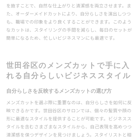
を施すことで、自然な仕上がりと清潔感を両立させます。ま
た、オーダーメイドカットにより、自分らしさを演出しつつ
も、職場での印象をより良くすることができます。このよう
なカットは、スタイリングの手間を減らし、毎日のセットが
簡単になるため、忙しいビジネスマンにも最適です。
世田谷区のメンズカットで手に入
れる自分らしいビジネススタイル
自分らしさを反映するメンズカットの選び方
メンズカットを選ぶ際に重要なのは、自分らしさを如何に反
映できるかです。世田谷区のサロンでは、個々の髪質や顔の
形に最適なスタイルを提供することが可能です。ビジネスス
タイルを含むさまざまなスタイルから、自己表現を高めつつ
清潔感を保つデザインを見つけましょう。スタイリストと相