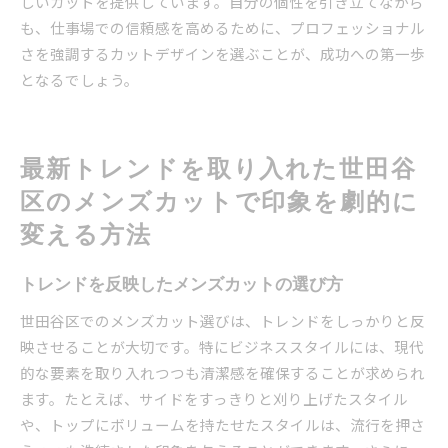
しいカットを提供しています。自分の個性を引き立てながら
も、仕事場での信頼感を高めるために、プロフェッショナル
さを強調するカットデザインを選ぶことが、成功への第一歩
となるでしょう。
最新トレンドを取り入れた世田谷
区のメンズカットで印象を劇的に
変える方法
トレンドを反映したメンズカットの選び方
世田谷区でのメンズカット選びは、トレンドをしっかりと反
映させることが大切です。特にビジネススタイルには、現代
的な要素を取り入れつつも清潔感を確保することが求められ
ます。たとえば、サイドをすっきりと刈り上げたスタイル
や、トップにボリュームを持たせたスタイルは、流行を押さ