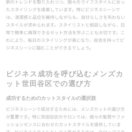
新のトレンドを取り入れつつ、個々のライフスタイルに合っ
たスタイリングを提案しています。特にビジネスシーンで
は、清潔感と品位を維持しながらも、自分らしさを失わない
スタイルが求められます。スタイリストと相談しながら、日
常で簡単に再現できるセット方法を学ぶことも大切です。こ
れにより、毎日のスタイリングが楽になり、自信を持ってビ
ジネスシーンに臨むことができるでしょう。
ビジネス成功を呼び込むメンズカ
ット世田谷区での選び方
成功するためのカットスタイルの選択肢
ビジネスシーンで成功するためには、メンズカットの選び方
が重要です。特に世田谷区のサロンでは、個々の髪質やファ
ッションセンスに合わせたカットスタイルを提供していま
す。ビジネススタイルとして人気があるのは、クロップスタ