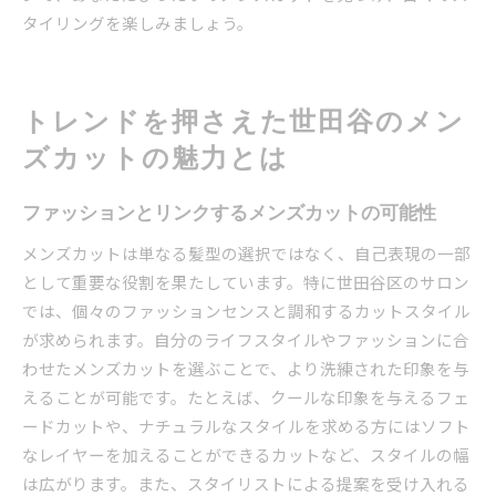
タイリングを楽しみましょう。
トレンドを押さえた世田谷のメン
ズカットの魅力とは
ファッションとリンクするメンズカットの可能性
メンズカットは単なる髪型の選択ではなく、自己表現の一部
として重要な役割を果たしています。特に世田谷区のサロン
では、個々のファッションセンスと調和するカットスタイル
が求められます。自分のライフスタイルやファッションに合
わせたメンズカットを選ぶことで、より洗練された印象を与
えることが可能です。たとえば、クールな印象を与えるフェ
ードカットや、ナチュラルなスタイルを求める方にはソフト
なレイヤーを加えることができるカットなど、スタイルの幅
は広がります。また、スタイリストによる提案を受け入れる