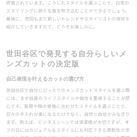
評価されています。こうしたスタイルを選ぶことで、日常の
スタイリングに新たな風を吹き込むことができるでしょう。
最後に、次回もまた新しいトレンドやスタイリストの技術を
紹介していきますので、どうぞお楽しみに。
世田谷区で発見する自分らしいメ
ンズカットの決定版
自己表現を叶えるカットの選び方
世田谷区で自分にぴったりのメンズカットスタイルを選ぶ際
には、まず自身のライフスタイルや個性を重視することが肝
心です。髪質や顔の骨格に合わせたスタイルを選ぶことで、
日々の手入れが楽になるだけでなく、自然と自信がみなぎり
ます。例えば、ビジネスシーンでは清潔感が大切ですが、オ
フの日にはカジュアルなスタイルにも対応できる柔軟性が求