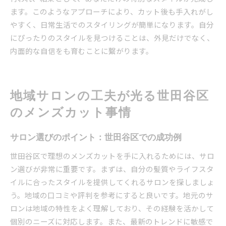
ます。このようなアプローチにより、カット後も手入れがし
やすく、日常生活でのスタイリングが簡単になります。自分
にぴったりのスタイルを見つけることは、外見だけでなく、
内面的な自信をも育むことに繋がります。
地域サロンの工夫が光る世田谷区
のメンズカット事情
サロン選びのポイント：世田谷区での成功例
世田谷区で理想のメンズカットを手に入れるためには、サロ
ン選びが非常に重要です。まずは、自分の髪質やライフスタ
イルに合ったスタイルを提供してくれるサロンを探しましょ
う。地域の口コミや評判を参考にすると良いです。地元のサ
ロンは地域の特性をよく理解しており、その経験を活かして
個別のニーズに対応します。また、最新のトレンドに敏感で