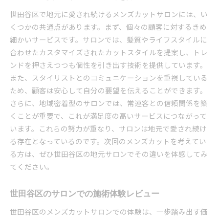
世田谷区で地元に愛され続けるメンズカットサロンには、い
くつかの共通点があります。まず、個々の顧客に対するきめ
細かいサービスです。サロンでは、髪質やライフスタイルに
合わせたカスタマイズされたカットスタイルを提案し、トレ
ンドを押さえつつも個性を引き出す技術を提供しています。
また、スタイリストとのコミュニケーションを重視している
ため、顧客は安心して自分の要望を伝えることができます。
さらに、地域密着型のサロンでは、常連客との信頼関係を築
くことが重要で、これが満足度の高いサービスにつながって
います。これらの努力が重なり、サロンは地元で愛され続け
る存在となっているのです。次回のメンズカットを考えてい
る方は、ぜひ世田谷区の地元サロンでその違いを体感してみ
てください。
世田谷区のサロンでの施術体験レビュー
世田谷区のメンズカットサロンでの体験は、一歩踏み出す価