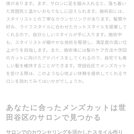
値があります。まず、サロンに足を踏み入れると、落ち着い
た雰囲気と温かいおもてなしに迎えられます。施術前には、
スタイリストとの丁寧なカウンセリングがあります。髪質や
好み、ライフスタイルに合わせたカットスタイルを提案して
くれるので、自分らしいスタイルが手に入ります。施術中
も、スタイリストが細やかな技術を駆使し、満足度の高い仕
上がりを目指します。また、施術後には髪のケア方法や次回
のカットに向けたアドバイスをしてくれるので、自宅でも美
しい髪を維持することができます。世田谷区でメンズカット
を受ける際は、このような心地よい体験を提供してくれるサ
ロンを訪れてみてはいかがでしょうか。
あなたに合ったメンズカットは世
田谷区のサロンで見つかる
サロンでのカウンセリングを活かしたスタイル作り