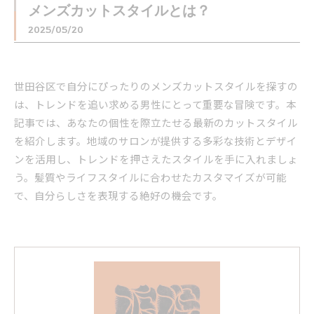
メンズカットスタイルとは？
2025/05/20
世田谷区で自分にぴったりのメンズカットスタイルを探すの
は、トレンドを追い求める男性にとって重要な冒険です。本
記事では、あなたの個性を際立たせる最新のカットスタイル
を紹介します。地域のサロンが提供する多彩な技術とデザイ
ンを活用し、トレンドを押さえたスタイルを手に入れましょ
う。髪質やライフスタイルに合わせたカスタマイズが可能
で、自分らしさを表現する絶好の機会です。