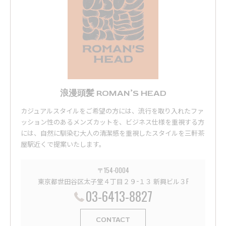
浪漫頭髪 ROMAN’S HEAD
カジュアルスタイルをご希望の方には、流行を取り入れたファ
ッション性のあるメンズカットを、ビジネス仕様を重視する方
には、自然に馴染む大人の清潔感を重視したスタイルを三軒茶
屋駅近くで提案いたします。
〒154-0004
東京都世田谷区太子堂４丁目２９−１３ 新興ビル３F
03-6413-8827
CONTACT