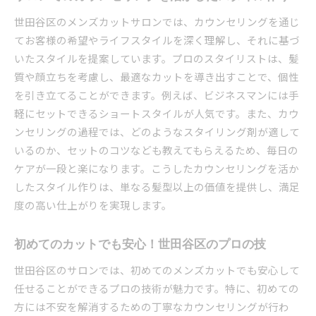
世田谷区のメンズカットサロンでは、カウンセリングを通じ
てお客様の希望やライフスタイルを深く理解し、それに基づ
いたスタイルを提案しています。プロのスタイリストは、髪
質や顔立ちを考慮し、最適なカットを導き出すことで、個性
を引き立てることができます。例えば、ビジネスマンには手
軽にセットできるショートスタイルが人気です。また、カウ
ンセリングの過程では、どのようなスタイリング剤が適して
いるのか、セットのコツなども教えてもらえるため、毎日の
ケアが一段と楽になります。こうしたカウンセリングを活か
したスタイル作りは、単なる髪型以上の価値を提供し、満足
度の高い仕上がりを実現します。
初めてのカットでも安心！世田谷区のプロの技
世田谷区のサロンでは、初めてのメンズカットでも安心して
任せることができるプロの技術が魅力です。特に、初めての
方には不安を解消するための丁寧なカウンセリングが行わ