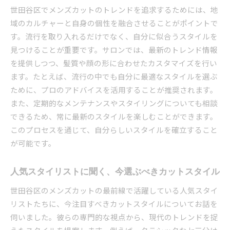
世田谷区でメンズカットのトレンドを追求するためには、地
域のカルチャーと自身の個性を融合させることがポイントで
す。流行を取り入れるだけでなく、自分に似合うスタイルを
見つけることが重要です。サロンでは、最新のトレンド情報
を提供しつつ、髪質や顔の形に合わせたカスタマイズを行い
ます。たとえば、流行の中でも自分に最適なスタイルを選ぶ
ために、プロのアドバイスを活用することが推奨されます。
また、定期的なメンテナンスやスタイリングについても相談
できるため、常に最新のスタイルを楽しむことができます。
このプロセスを通じて、自分らしいスタイルを確立すること
が可能です。
人気スタイリストに聞く、今選ぶべきカットスタイル
世田谷区のメンズカットの最前線で活躍している人気スタイ
リストたちに、今注目すべきカットスタイルについてお話を
伺いました。彼らの専門的な視点から、現代のトレンドを捉