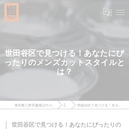
世田谷区で見つける！あなたにぴ
ったりのメンズカットスタイルと
は？
東京都三軒茶屋周辺のメンズカットなら浪漫頭髪 ROMAN’S HEAD
COLUMN
世田谷区で見つける！あなたにぴったりのメンズカットスタイルとは？
世田谷区で見つける！あなたにぴったりの