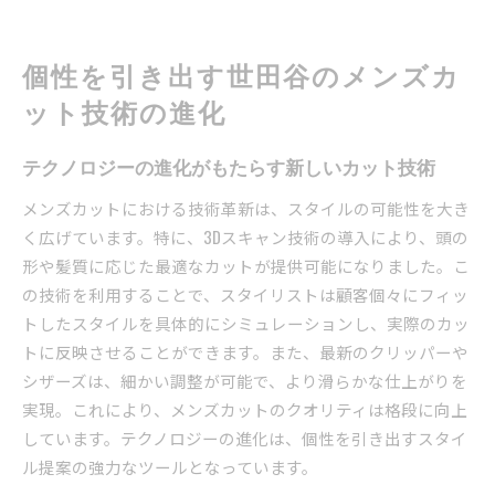
個性を引き出す世田谷のメンズカ
ット技術の進化
テクノロジーの進化がもたらす新しいカット技術
メンズカットにおける技術革新は、スタイルの可能性を大き
く広げています。特に、3Dスキャン技術の導入により、頭の
形や髪質に応じた最適なカットが提供可能になりました。こ
の技術を利用することで、スタイリストは顧客個々にフィッ
トしたスタイルを具体的にシミュレーションし、実際のカッ
トに反映させることができます。また、最新のクリッパーや
シザーズは、細かい調整が可能で、より滑らかな仕上がりを
実現。これにより、メンズカットのクオリティは格段に向上
しています。テクノロジーの進化は、個性を引き出すスタイ
ル提案の強力なツールとなっています。