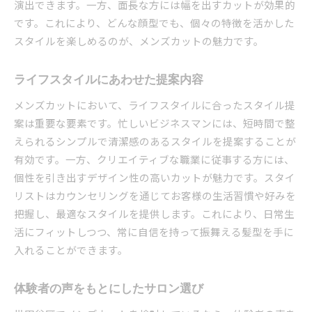
演出できます。一方、面長な方には幅を出すカットが効果的
です。これにより、どんな顔型でも、個々の特徴を活かした
スタイルを楽しめるのが、メンズカットの魅力です。
ライフスタイルにあわせた提案内容
メンズカットにおいて、ライフスタイルに合ったスタイル提
案は重要な要素です。忙しいビジネスマンには、短時間で整
えられるシンプルで清潔感のあるスタイルを提案することが
有効です。一方、クリエイティブな職業に従事する方には、
個性を引き出すデザイン性の高いカットが魅力です。スタイ
リストはカウンセリングを通じてお客様の生活習慣や好みを
把握し、最適なスタイルを提供します。これにより、日常生
活にフィットしつつ、常に自信を持って振舞える髪型を手に
入れることができます。
体験者の声をもとにしたサロン選び