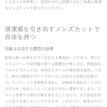
たスタイルを参考に、次回のサロン訪問でぜひご自身に最適
なメンズカットを見つけてください。
清潔感を引き出すメンズカットで
自信を持つ
印象を左右する髪型の効果
髪型は第一印象を大きく左右する要素の一つであり、特にビ
ジネスシーンや初対面の場では重要性が増します。世田谷区
でのメンズカットは、多様なスタイルの選択肢を提供してお
り、個々の個性やライフスタイルに合わせた提案が可能で
す。カット一つで清潔感を演出し、信頼感を高めることがで
きるため、社会人にとっては欠かせない要素です。また、ス
タイル次第では顔の印象を変えることもでき、より自信を持
って日々を過ごすことができます。このように、髪型はただ