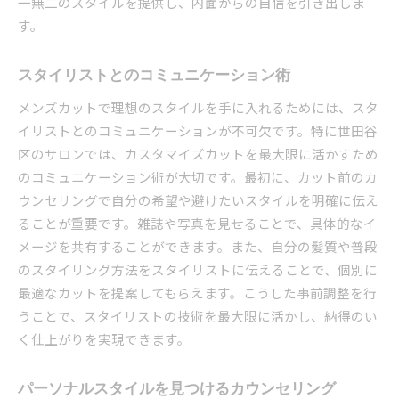
一無二のスタイルを提供し、内面からの自信を引き出しま
す。
スタイリストとのコミュニケーション術
メンズカットで理想のスタイルを手に入れるためには、スタ
イリストとのコミュニケーションが不可欠です。特に世田谷
区のサロンでは、カスタマイズカットを最大限に活かすため
のコミュニケーション術が大切です。最初に、カット前のカ
ウンセリングで自分の希望や避けたいスタイルを明確に伝え
ることが重要です。雑誌や写真を見せることで、具体的なイ
メージを共有することができます。また、自分の髪質や普段
のスタイリング方法をスタイリストに伝えることで、個別に
最適なカットを提案してもらえます。こうした事前調整を行
うことで、スタイリストの技術を最大限に活かし、納得のい
く仕上がりを実現できます。
パーソナルスタイルを見つけるカウンセリング