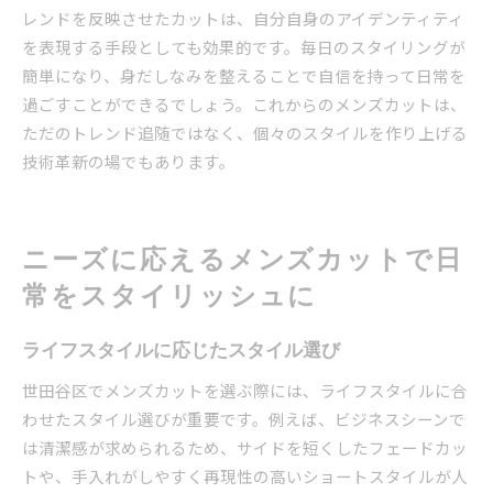
レンドを反映させたカットは、自分自身のアイデンティティ
を表現する手段としても効果的です。毎日のスタイリングが
簡単になり、身だしなみを整えることで自信を持って日常を
過ごすことができるでしょう。これからのメンズカットは、
ただのトレンド追随ではなく、個々のスタイルを作り上げる
技術革新の場でもあります。
ニーズに応えるメンズカットで日
常をスタイリッシュに
ライフスタイルに応じたスタイル選び
世田谷区でメンズカットを選ぶ際には、ライフスタイルに合
わせたスタイル選びが重要です。例えば、ビジネスシーンで
は清潔感が求められるため、サイドを短くしたフェードカッ
トや、手入れがしやすく再現性の高いショートスタイルが人