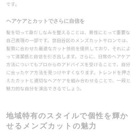
です。
ヘアケアとカットでさらに自信を
髪を切って身だしなみを整えることは、男性にとって重要な
自己表現の一部です。世田谷区のメンズカットサロンでは、
髪質に合わせた最適なカット技術を提供しており、それによ
って清潔感と自信を引き出します。さらに、日常のヘアケア
方法についてもプロからのアドバイスを受けることで、自分
に合ったケア方法を見つけやすくなります。トレンドを押さ
えたカットと適切なヘアケアを組み合わせることで、一段と
魅力的な自分を演出できるでしょう。
地域特有のスタイルで個性を輝か
せるメンズカットの魅力