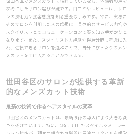
世田谷区でメンズカットを検討しているなら、体験者の声を
参考にしたサロン選びが鍵です。口コミやレビューは、サロ
ンの技術力や接客態度を知る重要な手段です。特に、実際に
そのサロンを利用した人の感想は、具体的なサービス内容や
スタイリストとのコミュニケーションの質を知る手がかりと
なります。また、スタイリストの経験や得意分野も考慮に入
れ、信頼できるサロンを選ぶことで、自分にぴったりのメン
ズカットを手に入れることができます。
世田谷区のサロンが提供する革新
的なメンズカット技術
最新の技術で作るヘアスタイルの変革
世田谷区のメンズカットは、最新技術の導入により大きな変
革を遂げています。特に、AIを活用したスタイルシミュレー
ション技術が、顧客の顔立ちや髪質に最適なスタイルを視覚