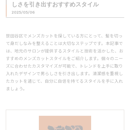
しさを引き出すおすすめスタイル
2025/05/06
世田谷区でメンズカットを探している方にとって、髪を切っ
て身だしなみを整えることは大切なステップです。本記事で
は、地元のサロンが提供するスタイルと技術を活かした、お
すすめのメンズカットスタイルをご紹介します。個々のニー
ズに合わせたカスタマイズが可能で、トレンドを上手に取り
入れたデザインで男らしさを引き出します。清潔感を重視し
たカットを通じて、自分に自信を持てるスタイルを手に入れ
ましょう。