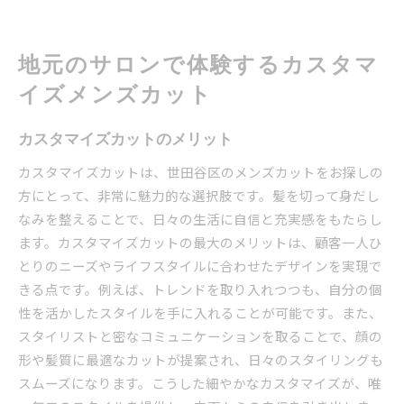
地元のサロンで体験するカスタマ
イズメンズカット
カスタマイズカットのメリット
カスタマイズカットは、世田谷区のメンズカットをお探しの
方にとって、非常に魅力的な選択肢です。髪を切って身だし
なみを整えることで、日々の生活に自信と充実感をもたらし
ます。カスタマイズカットの最大のメリットは、顧客一人ひ
とりのニーズやライフスタイルに合わせたデザインを実現で
きる点です。例えば、トレンドを取り入れつつも、自分の個
性を活かしたスタイルを手に入れることが可能です。また、
スタイリストと密なコミュニケーションを取ることで、顔の
形や髪質に最適なカットが提案され、日々のスタイリングも
スムーズになります。こうした細やかなカスタマイズが、唯