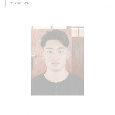
2025/05/30