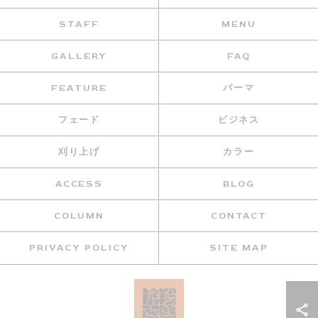
STAFF
MENU
GALLERY
FAQ
FEATURE
パーマ
フェード
ビジネス
刈り上げ
カラー
ACCESS
BLOG
COLUMN
CONTACT
PRIVACY POLICY
SITE MAP