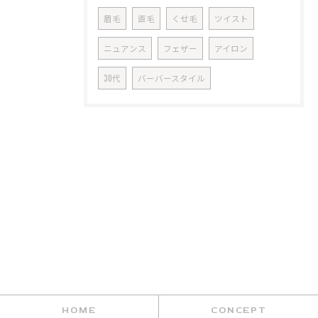
眉毛
直毛
くせ毛
ツイスト
ニュアンス
フェザー
アイロン
30代
バーバースタイル
HOME
CONCEPT