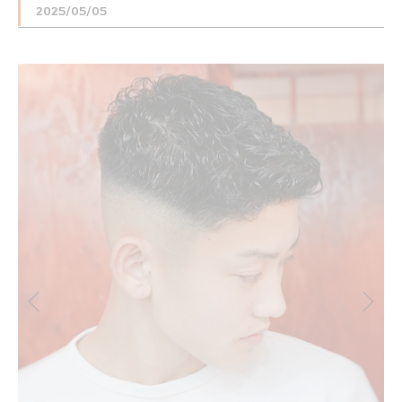
2025/05/05