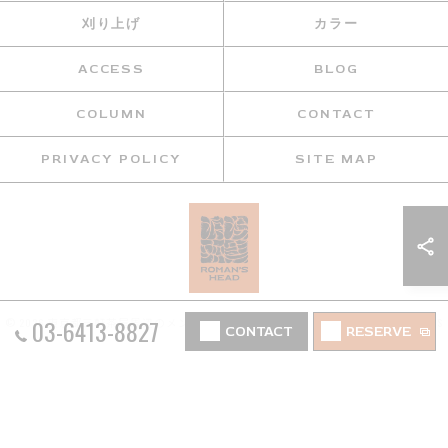
刈り上げ
カラー
ACCESS
BLOG
COLUMN
CONTACT
PRIVACY POLICY
SITE MAP
03-6413-8827
© 2026 東京都三軒茶屋周辺のメンズカットなら浪漫頭髪 ROMAN’S HEAD ALL RIGHTS
CONTACT
RESERVE
RESERVED.