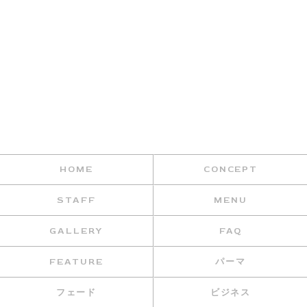
HOME
CONCEPT
STAFF
MENU
GALLERY
FAQ
FEATURE
パーマ
フェード
ビジネス