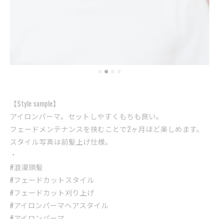
【Style sample】
アイロンパーマ。セットしやすくもちも良い。
フェードメンテナンスを挟むことで2ヶ月ほど楽しめます。
スタイル写真は前髪上げ仕様。
・
#浪漫頭髪
#フェードカットスタイル
#フェードカット刈り上げ
#アイロンパーマヘアスタイル
#アイロンパーマ