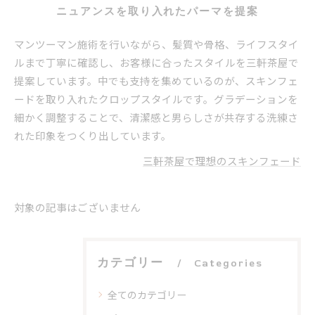
ニュアンスを取り入れたパーマを提案
マンツーマン施術を行いながら、髪質や骨格、ライフスタイ
ルまで丁寧に確認し、お客様に合ったスタイルを三軒茶屋で
提案しています。中でも支持を集めているのが、スキンフェ
ードを取り入れたクロップスタイルです。グラデーションを
細かく調整することで、清潔感と男らしさが共存する洗練さ
れた印象をつくり出しています。
三軒茶屋で理想のスキンフェード
対象の記事はございません
カテゴリー
Categories
全てのカテゴリー